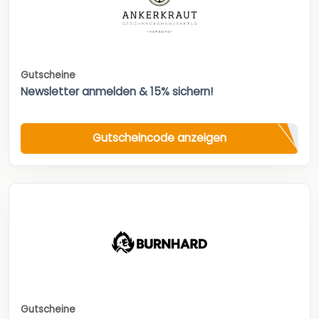
Gutscheine
Newsletter anmelden & 15% sichern!
Gutscheincode anzeigen
Gutscheine