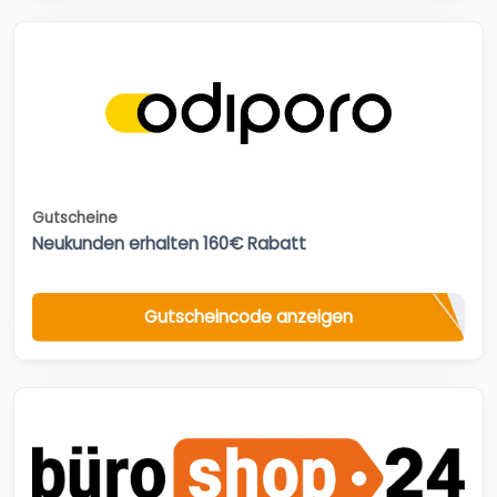
Gutscheine
Neukunden erhalten 160€ Rabatt
Gutscheincode anzeigen