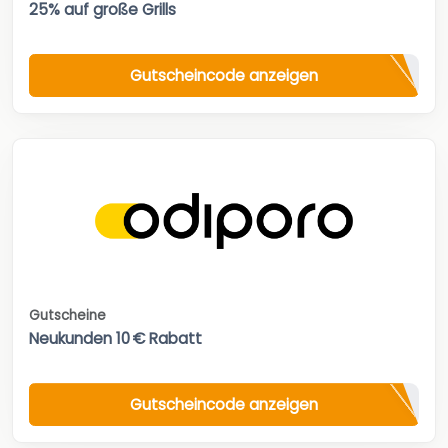
25% auf große Grills
Gutscheincode anzeigen
Gutscheine
Neukunden 10 € Rabatt
Gutscheincode anzeigen