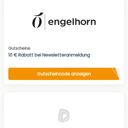
Gutscheine
10 € Rabatt bei Newsletteranmeldung
Gutscheincode anzeigen