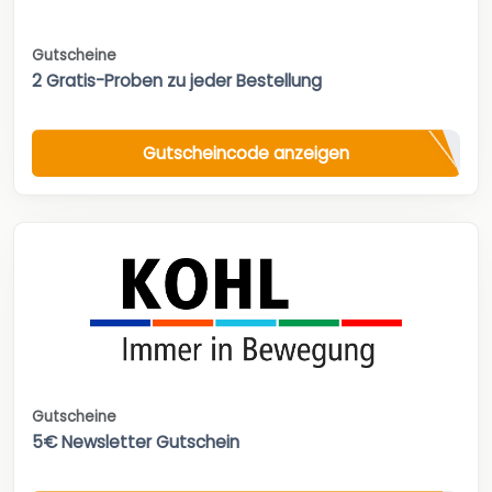
Gutscheine
2 Gratis-Proben zu jeder Bestellung
Gutscheincode anzeigen
Gutscheine
5€ Newsletter Gutschein