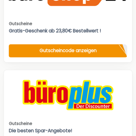
Gutscheine
Gratis-Geschenk ab 23,80€ Bestellwert !
Gutscheincode anzeigen
Gutscheine
Die besten Spar-Angebote!