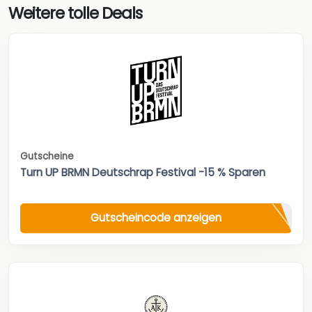
Weitere tolle Deals
Gutscheine
Turn UP BRMN Deutschrap Festival -15 % Sparen
Gutscheincode anzeigen