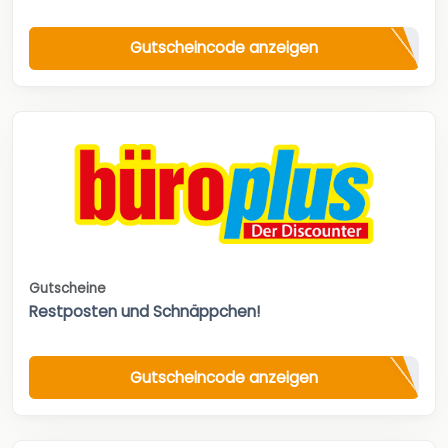
Gutscheincode anzeigen
Gutscheine
Restposten und Schnäppchen!
Gutscheincode anzeigen