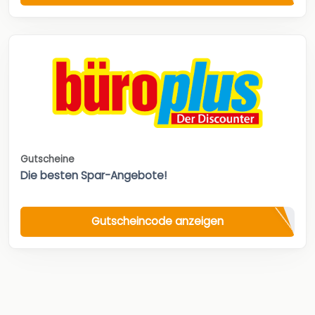
Gutscheine
Die besten Spar-Angebote!
Gutscheincode anzeigen