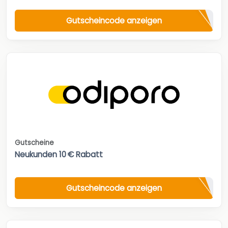
Gutscheincode anzeigen
Gutscheine
Neukunden 10 € Rabatt
Gutscheincode anzeigen