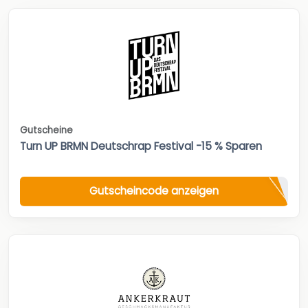
Gutscheine
Turn UP BRMN Deutschrap Festival -15 % Sparen
Gutscheincode anzeigen