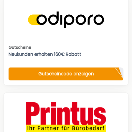
Gutscheine
Neukunden erhalten 160€ Rabatt
Gutscheincode anzeigen