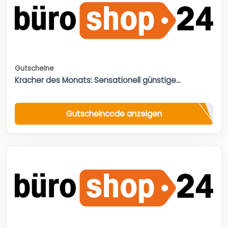
Gutscheine
Kracher des Monats: Sensationell günstige...
Gutscheincode anzeigen