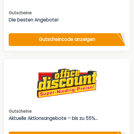
Gutscheine
Die besten Angebote!
Gutscheincode anzeigen
Gutscheine
Aktuelle Aktionsangebote – bis zu 55%...