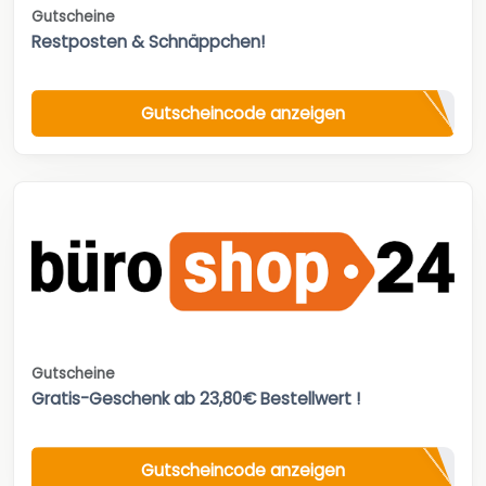
Gutscheine
Restposten & Schnäppchen!
Gutscheincode anzeigen
Gutscheine
Gratis-Geschenk ab 23,80€ Bestellwert !
Gutscheincode anzeigen