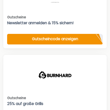
Gutscheine
Newsletter anmelden & 15% sichern!
Gutscheincode anzeigen
Gutscheine
25% auf große Grills