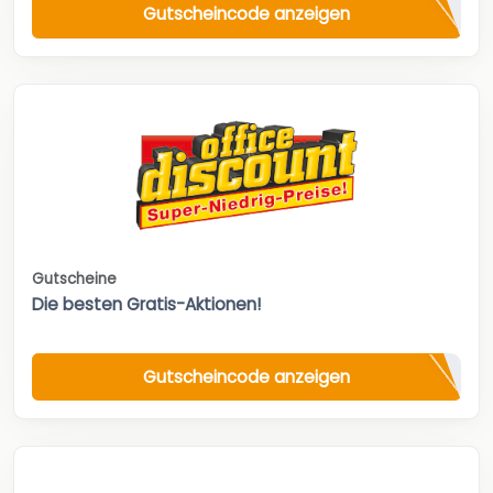
Gutscheincode anzeigen
Gutscheine
Die besten Gratis-Aktionen!
Gutscheincode anzeigen