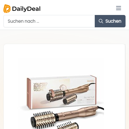
Suchen