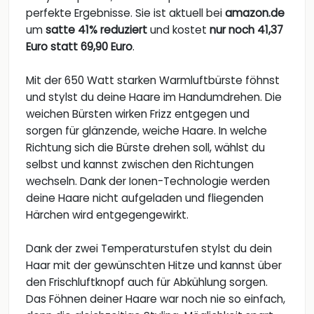
perfekte Ergebnisse. Sie ist aktuell bei
amazon.de
um
satte 41% reduziert
und kostet
nur noch 41,37
Euro statt 69,90 Euro
.
Mit der 650 Watt starken Warmluftbürste föhnst
und stylst du deine Haare im Handumdrehen. Die
weichen Bürsten wirken Frizz entgegen und
sorgen für glänzende, weiche Haare. In welche
Richtung sich die Bürste drehen soll, wählst du
selbst und kannst zwischen den Richtungen
wechseln. Dank der Ionen-Technologie werden
deine Haare nicht aufgeladen und fliegenden
Härchen wird entgegengewirkt.
Dank der zwei Temperaturstufen stylst du dein
Haar mit der gewünschten Hitze und kannst über
den Frischluftknopf auch für Abkühlung sorgen.
Das Föhnen deiner Haare war noch nie so einfach,