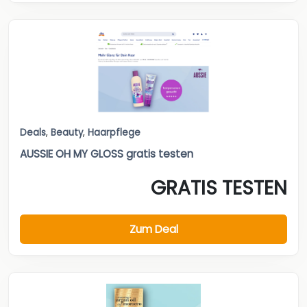
Deals
,
Beauty
,
Haarpflege
AUSSIE OH MY GLOSS gratis testen
GRATIS TESTEN
Zum Deal