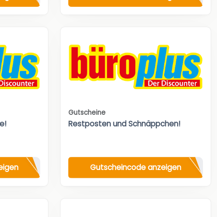
Gutscheine
e!
Restposten und Schnäppchen!
eigen
Gutscheincode anzeigen