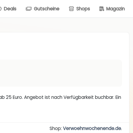
Deals
Gutscheine
Shops
Magazin
b 25 Euro. Angebot ist nach Verfügbarkeit buchbar. Ein
Shop:
Verwoehnwochenende.de
.