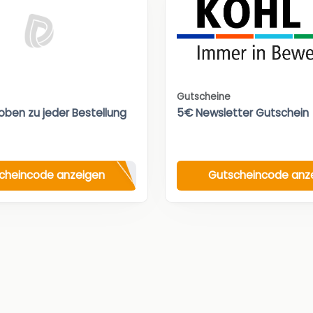
Gutscheine
oben zu jeder Bestellung
5€ Newsletter Gutschein
cheincode anzeigen
Gutscheincode anz