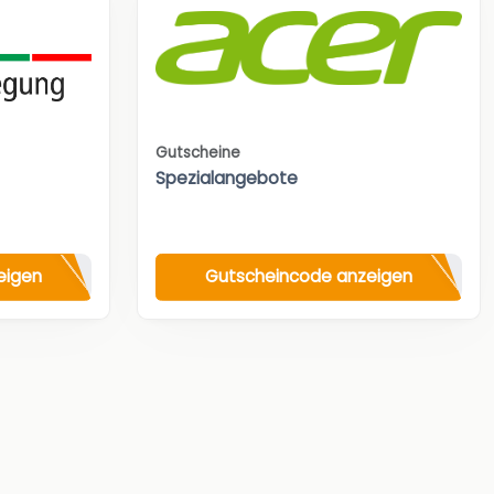
Gutscheine
Spezialangebote
eigen
Gutscheincode anzeigen