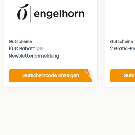
Gutscheine
Gutscheine
10 € Rabatt bei
2 Gratis-Pr
Newsletteranmeldung
Gutscheincode anzeigen
Guts