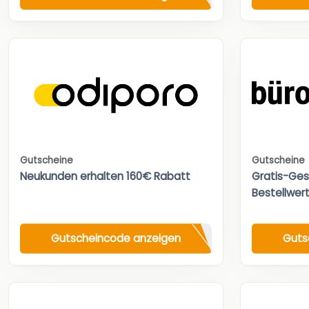
Gutscheine
Gutscheine
Neukunden erhalten 160€ Rabatt
Gratis-Ges
Bestellwert
Gutscheincode anzeigen
Guts