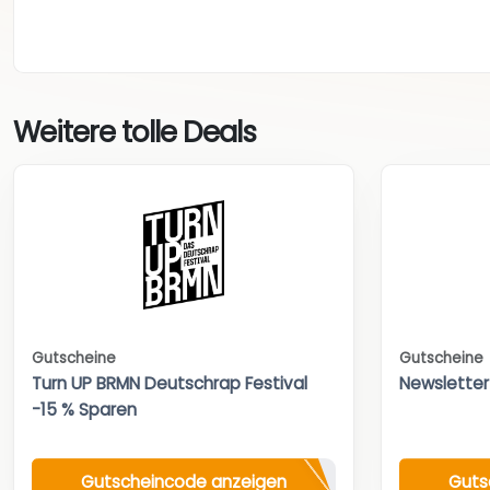
Weitere tolle Deals
Gutscheine
Gutscheine
Turn UP BRMN Deutschrap Festival
Newsletter
-15 % Sparen
Gutscheincode anzeigen
Guts