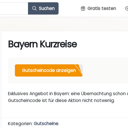
Suchen
Gratis testen
Bayern Kurzreise
Gutscheincode anzeigen
Exklusives Angebot in Bayern: eine Übernachtung schon a
Gutscheincode ist für diese Aktion nicht notwenig.
Kategorien:
Gutscheine
.