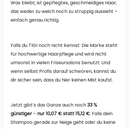
Was bleibt, ist gepflegtes, geschmeidiges Haar,
das weder zu weich noch zu struppig aussieht –
einfach genau richtig.
Falls du TIGI noch nicht kennst: Die Marke steht
für hochwertige Haarpflege und wird nicht
umsonst in vielen Friseursalons benutzt. Und
wenn selbst Profis darauf schwören, kannst du
dir sicher sein, dass du hier keinen Mist kaufst.
Jetzt gibt’s das Ganze auch noch
33 %
günstiger
–
nur 10,07 € statt 15,12 €
. Falls dein
Shampoo gerade zur Neige geht oder du keine