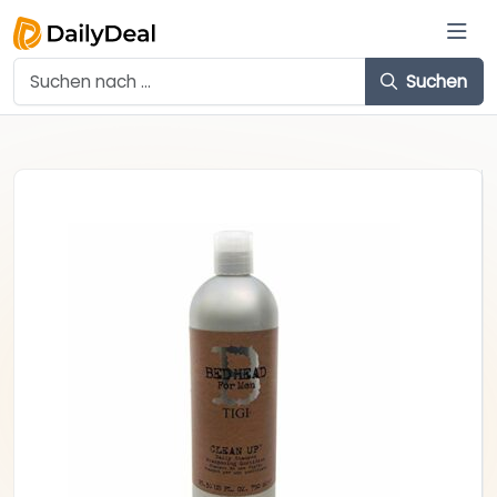
Suchen