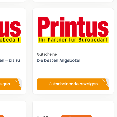
Gutscheine
n – bis zu
Die besten Angebote!
eigen
Gutscheincode anzeigen