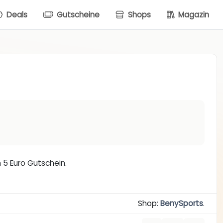
Deals
Gutscheine
Shops
Magazin
 5 Euro Gutschein.
Shop:
BenySports
.