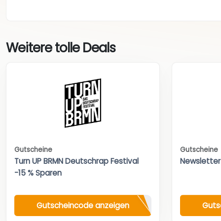
Weitere tolle Deals
Gutscheine
Gutscheine
Turn UP BRMN Deutschrap Festival
Newsletter
-15 % Sparen
Gutscheincode anzeigen
Guts