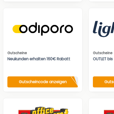
Gutscheine
Gutscheine
Neukunden erhalten 160€ Rabatt
OUTLET bis
Gutscheincode anzeigen
Guts