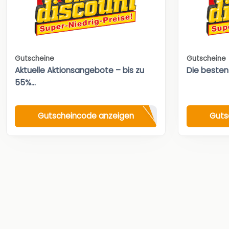
Gutscheine
Gutscheine
Aktuelle Aktionsangebote – bis zu
Die besten
55%...
Gutscheincode anzeigen
Guts