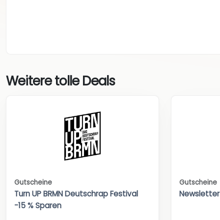
Weitere tolle Deals
Gutscheine
Gutscheine
Turn UP BRMN Deutschrap Festival
Newsletter
-15 % Sparen