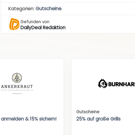
Kategorien:
Gutscheine
.
Gefunden von
DailyDeal Redaktion
Gutscheine
 anmelden & 15% sichern!
25% auf große Grills