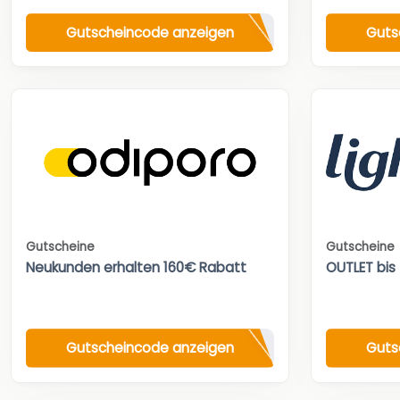
Gutscheincode anzeigen
Guts
Gutscheine
Gutscheine
Neukunden erhalten 160€ Rabatt
OUTLET bis
Gutscheincode anzeigen
Guts