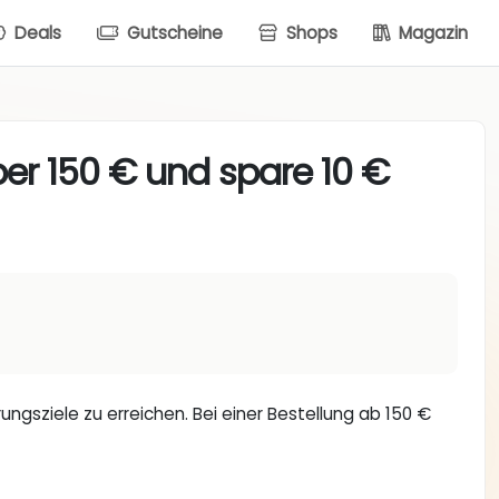
Deals
Gutscheine
Shops
Magazin
ber 150 € und spare 10 €
ngsziele zu erreichen. Bei einer Bestellung ab 150 €