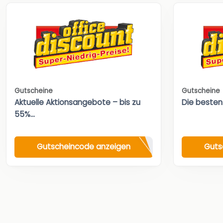
Gutscheine
Gutscheine
Aktuelle Aktionsangebote – bis zu
Die besten
55%...
Gutscheincode anzeigen
Guts