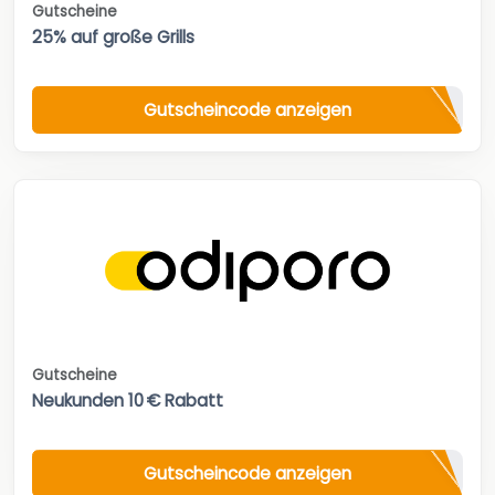
Gutscheine
25% auf große Grills
Gutscheincode anzeigen
Gutscheine
Neukunden 10 € Rabatt
Gutscheincode anzeigen