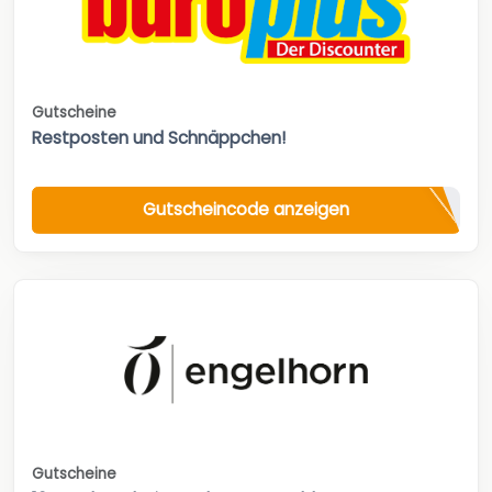
Gutscheine
Restposten und Schnäppchen!
Gutscheincode anzeigen
Gutscheine