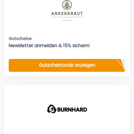
Gutscheine
Newsletter anmelden & 15% sichern!
Gutscheincode anzeigen