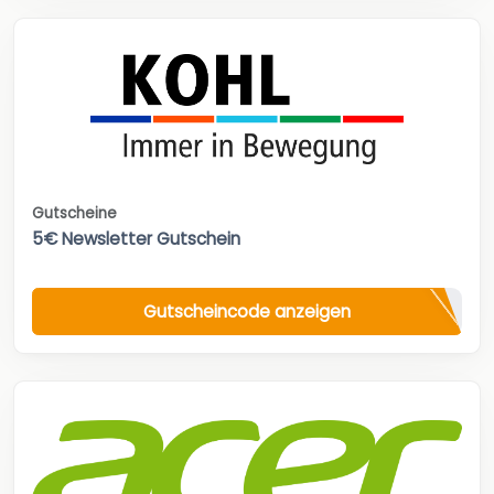
Gutscheine
5€ Newsletter Gutschein
Gutscheincode anzeigen