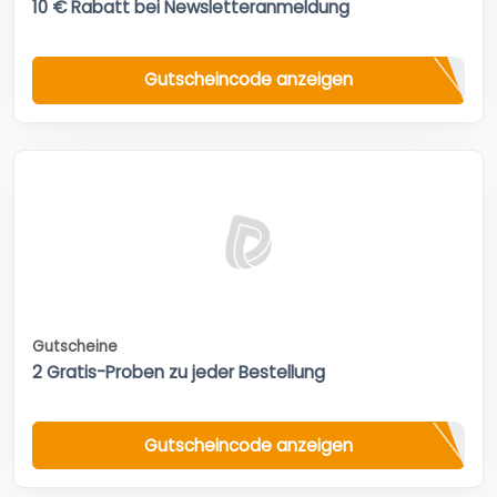
10 € Rabatt bei Newsletteranmeldung
Gutscheincode anzeigen
Gutscheine
2 Gratis-Proben zu jeder Bestellung
Gutscheincode anzeigen