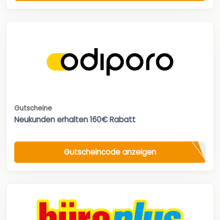
Gutscheine
Neukunden erhalten 160€ Rabatt
Gutscheincode anzeigen