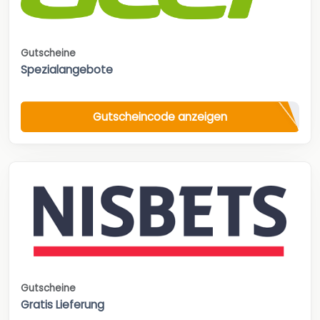
Gutscheine
Spezialangebote
Gutscheincode anzeigen
Gutscheine
Gratis Lieferung