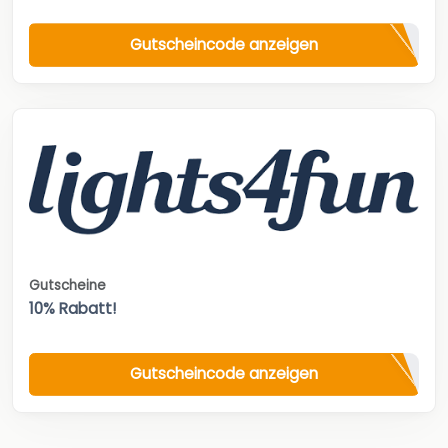
Gutscheincode anzeigen
Gutscheine
10% Rabatt!
Gutscheincode anzeigen