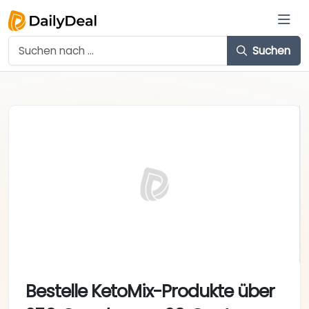
Suchen
Bestelle KetoMix-Produkte über