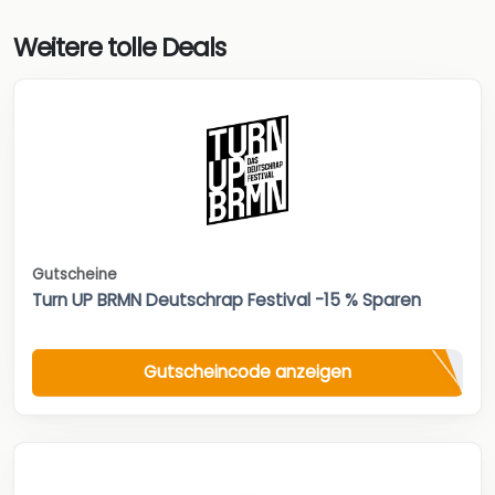
Weitere tolle Deals
Gutscheine
Turn UP BRMN Deutschrap Festival -15 % Sparen
Gutscheincode anzeigen