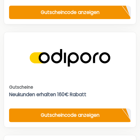
Gutscheincode anzeigen
Gutscheine
Neukunden erhalten 160€ Rabatt
Gutscheincode anzeigen