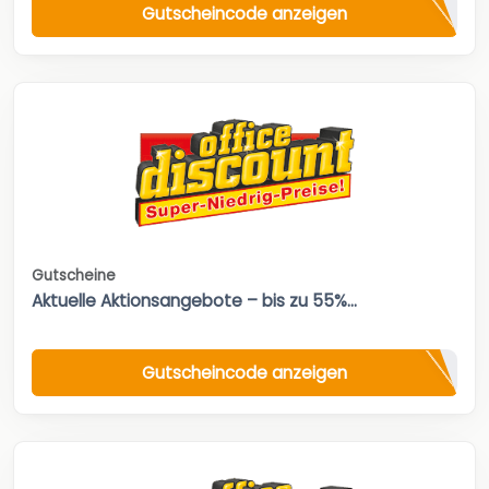
Gutscheincode anzeigen
Gutscheine
Aktuelle Aktionsangebote – bis zu 55%...
Gutscheincode anzeigen