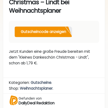
Christmas – Lindt bei
Weihnachtsplaner
Gutscheincode anzeigen
Jetzt Kunden eine große Freude bereiten mit
dem "Kleines Dankeschön Christmas - Lindt",
schon ab 1,79 €.
Kategorien:
Gutscheine
.
Shop:
Weihnachtsplaner
.
Gefunden von
DailyDeal Redaktion