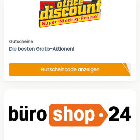
Gutscheine
Die besten Gratis-Aktionen!
Gutscheincode anzeigen