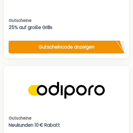
Gutscheine
25% auf große Grills
Gutscheincode anzeigen
Gutscheine
Neukunden 10 € Rabatt