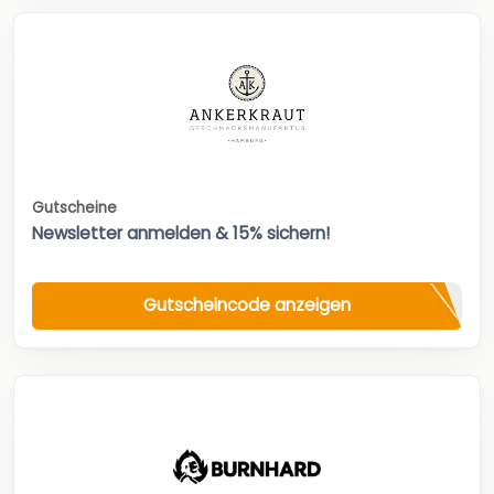
Gutscheine
Newsletter anmelden & 15% sichern!
Gutscheincode anzeigen