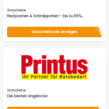
Gutscheine
Restposten & Schnäppchen – bis zu 65%...
Gutscheincode anzeigen
Gutscheine
Die besten Angebote!