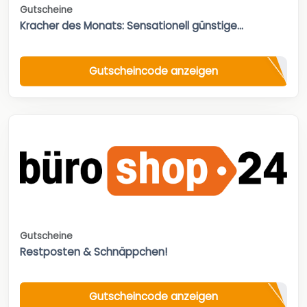
Gutscheine
Kracher des Monats: Sensationell günstige...
Gutscheincode anzeigen
Gutscheine
Restposten & Schnäppchen!
Gutscheincode anzeigen