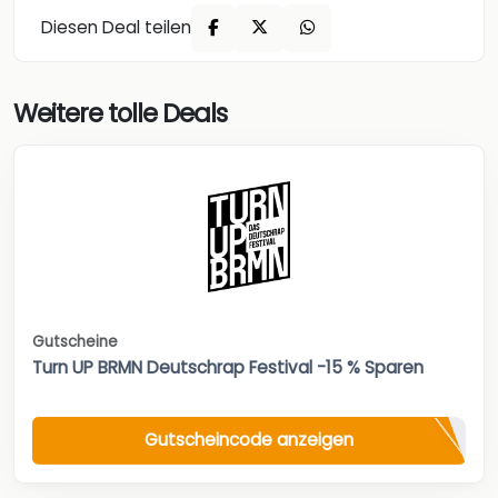
Diesen Deal teilen
Weitere tolle Deals
Gutscheine
Turn UP BRMN Deutschrap Festival -15 % Sparen
Gutscheincode anzeigen