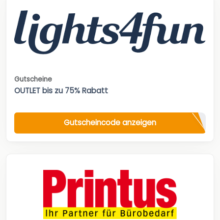
Gutscheine
OUTLET bis zu 75% Rabatt
Gutscheincode anzeigen