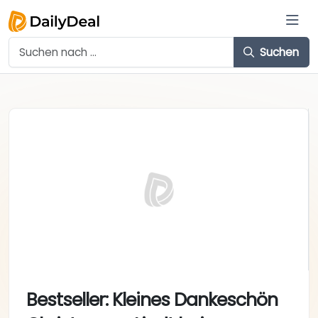
Suchen
Bestseller: Kleines Dankeschön