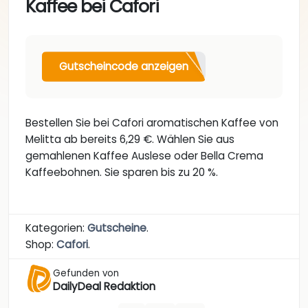
Kaffee bei Cafori
Gutscheincode anzeigen
Bestellen Sie bei Cafori aromatischen Kaffee von
Melitta ab bereits 6,29 €. Wählen Sie aus
gemahlenen Kaffee Auslese oder Bella Crema
Kaffeebohnen. Sie sparen bis zu 20 %.
Kategorien:
Gutscheine
.
Shop:
Cafori
.
Gefunden von
DailyDeal Redaktion