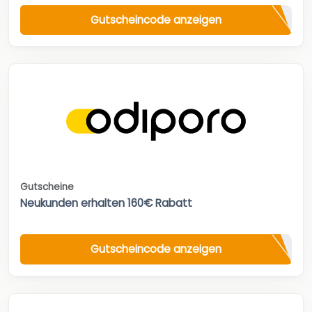
Gutscheincode anzeigen
Gutscheine
Neukunden erhalten 160€ Rabatt
Gutscheincode anzeigen