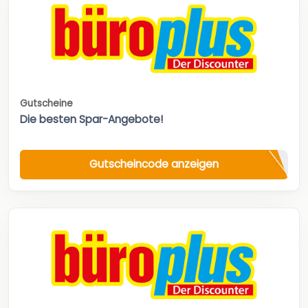
Gutscheine
Die besten Spar-Angebote!
Gutscheincode anzeigen