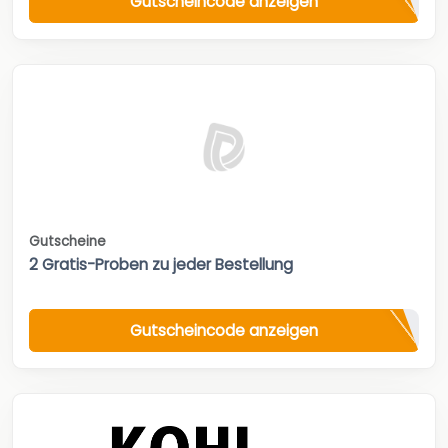
Gutscheincode anzeigen
Gutscheine
2 Gratis-Proben zu jeder Bestellung
Gutscheincode anzeigen