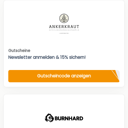
Gutscheine
Newsletter anmelden & 15% sichern!
Gutscheincode anzeigen