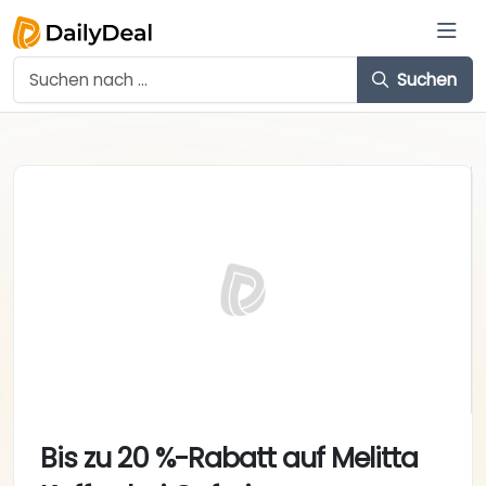
Suchen
Bis zu 20 %-Rabatt auf Melitta