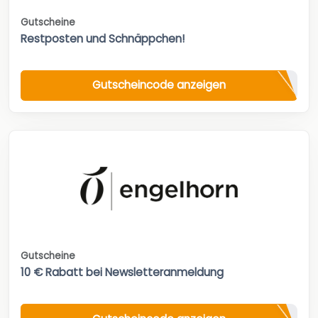
Gutscheine
Restposten und Schnäppchen!
Gutscheincode anzeigen
Gutscheine
10 € Rabatt bei Newsletteranmeldung