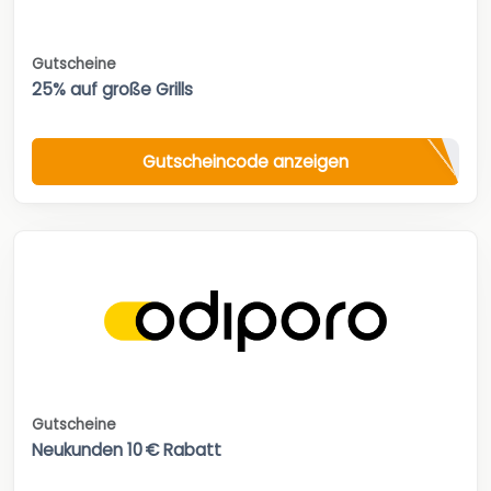
Gutscheine
25% auf große Grills
Gutscheincode anzeigen
Gutscheine
Neukunden 10 € Rabatt