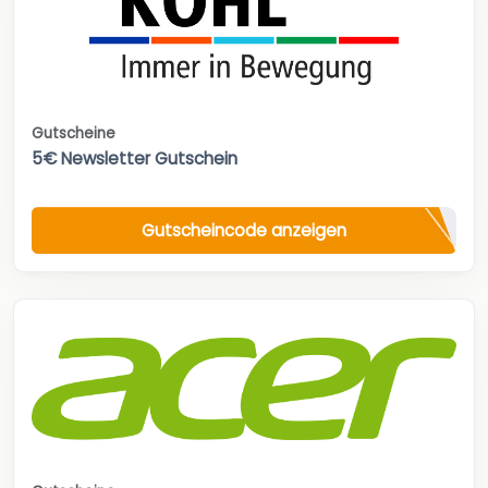
Gutscheine
5€ Newsletter Gutschein
Gutscheincode anzeigen