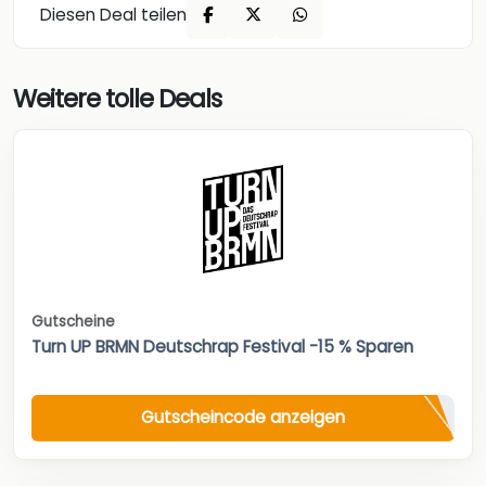
Diesen Deal teilen
Weitere tolle Deals
Gutscheine
Turn UP BRMN Deutschrap Festival -15 % Sparen
Gutscheincode anzeigen