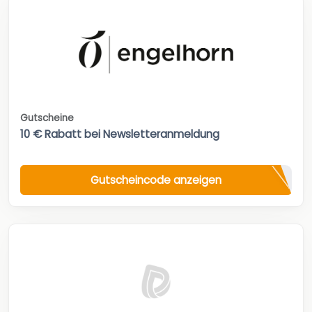
Gutscheine
10 € Rabatt bei Newsletteranmeldung
Gutscheincode anzeigen