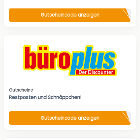
Gutscheincode anzeigen
Gutscheine
Restposten und Schnäppchen!
Gutscheincode anzeigen