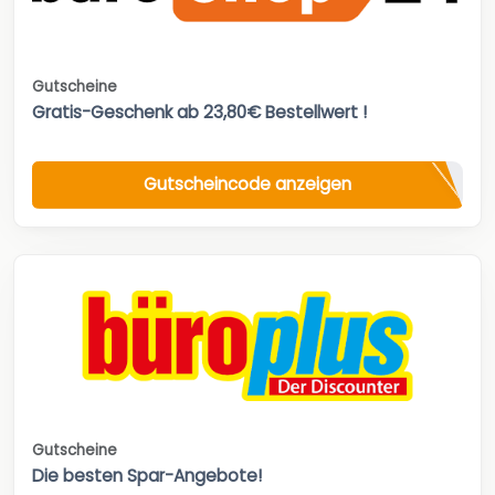
Gutscheine
Gratis-Geschenk ab 23,80€ Bestellwert !
Gutscheincode anzeigen
Gutscheine
Die besten Spar-Angebote!