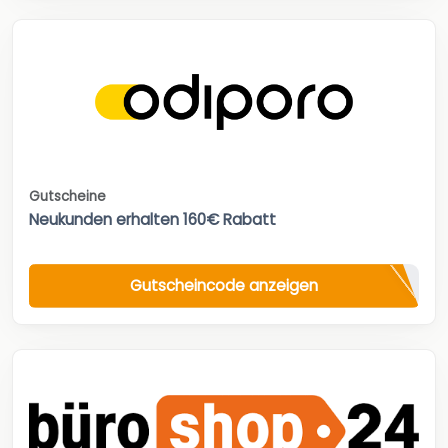
Gutscheine
Neukunden erhalten 160€ Rabatt
Gutscheincode anzeigen