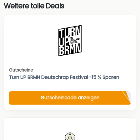
Weitere tolle Deals
Gutscheine
Turn UP BRMN Deutschrap Festival -15 % Sparen
Gutscheincode anzeigen