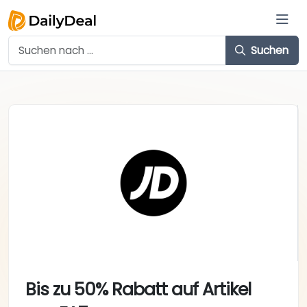
Suchen
Bis zu 50% Rabatt auf Artikel