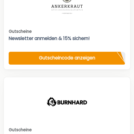
Gutscheine
Newsletter anmelden & 15% sichern!
Gutscheincode anzeigen
Gutscheine