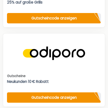
25% auf große Grills
Gutscheincode anzeigen
Gutscheine
Neukunden 10 € Rabatt
Gutscheincode anzeigen