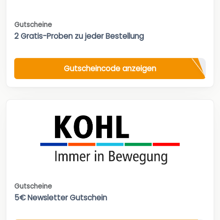
Gutscheine
2 Gratis-Proben zu jeder Bestellung
Gutscheincode anzeigen
Gutscheine
5€ Newsletter Gutschein