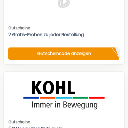
Gutscheine
2 Gratis-Proben zu jeder Bestellung
Gutscheincode anzeigen
Gutscheine