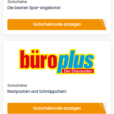
Gutscheine
Die besten Spar-Angebote!
Gutscheincode anzeigen
Gutscheine
Restposten und Schnäppchen!
Gutscheincode anzeigen