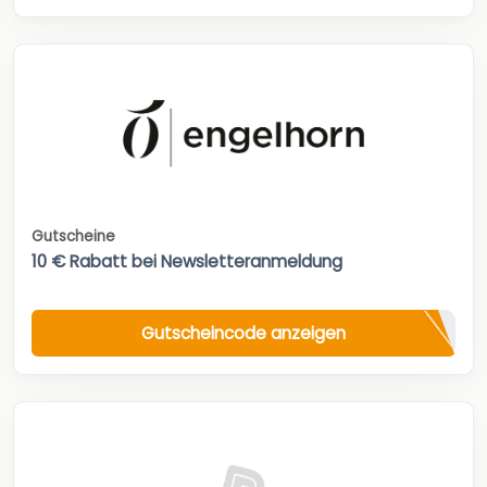
Gutscheine
10 € Rabatt bei Newsletteranmeldung
Gutscheincode anzeigen