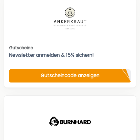
Gutscheine
Newsletter anmelden & 15% sichern!
Gutscheincode anzeigen