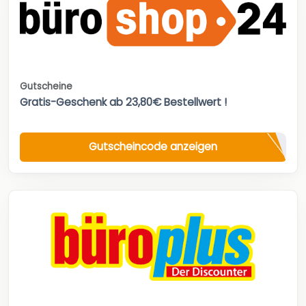
Gutscheine
Gratis-Geschenk ab 23,80€ Bestellwert !
Gutscheincode anzeigen