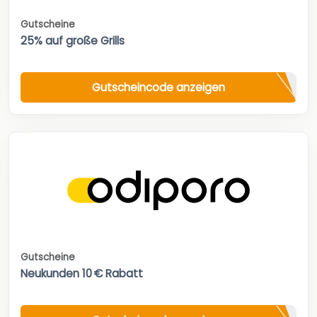
Gutscheine
25% auf große Grills
Gutscheincode anzeigen
Gutscheine
Neukunden 10 € Rabatt