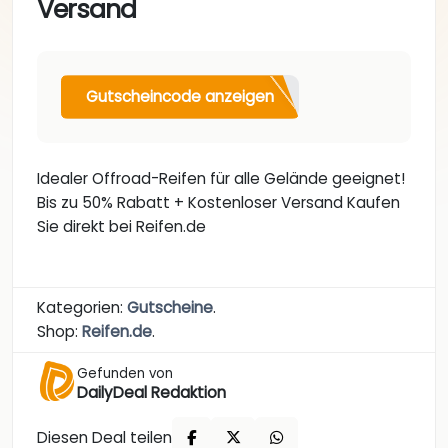
Versand
Gutscheincode anzeigen
Idealer Offroad-Reifen für alle Gelände geeignet!
Bis zu 50% Rabatt + Kostenloser Versand Kaufen
Sie direkt bei Reifen.de
Kategorien:
Gutscheine
.
Shop:
Reifen.de
.
Gefunden von
DailyDeal Redaktion
Diesen Deal teilen