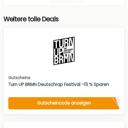
Weitere tolle Deals
Gutscheine
Turn UP BRMN Deutschrap Festival -15 % Sparen
Gutscheincode anzeigen