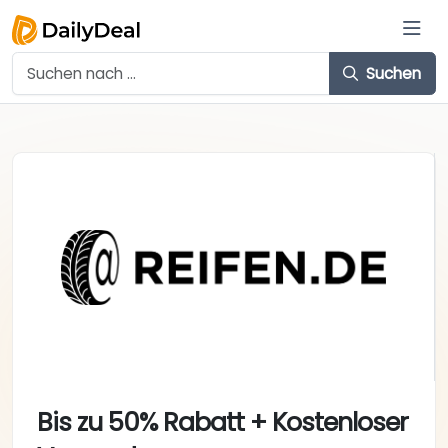
Suchen
Bis zu 50% Rabatt + Kostenloser