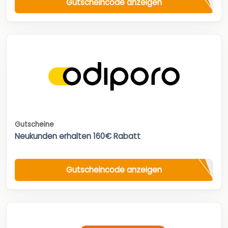
Gutscheincode anzeigen
Gutscheine
Neukunden erhalten 160€ Rabatt
Gutscheincode anzeigen