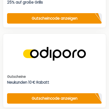
25% auf große Grills
Gutscheincode anzeigen
Gutscheine
Neukunden 10 € Rabatt
Gutscheincode anzeigen