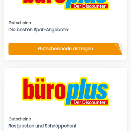
Gutscheine
Die besten Spar-Angebote!
Gutscheincode anzeigen
Gutscheine
Restposten und Schnäppchen!