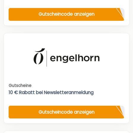
Gutscheincode anzeigen
Gutscheine
10 € Rabatt bei Newsletteranmeldung
Gutscheincode anzeigen