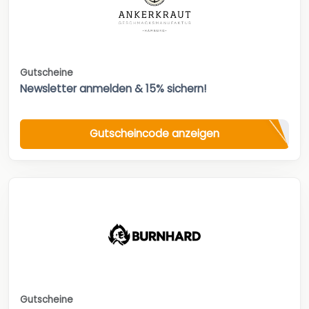
Gutscheine
Newsletter anmelden & 15% sichern!
Gutscheincode anzeigen
Gutscheine