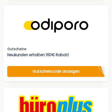
Gutscheine
Neukunden erhalten 160€ Rabatt
Gutscheincode anzeigen