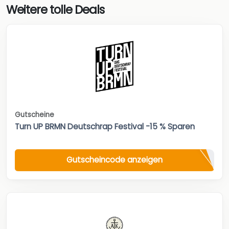
Weitere tolle Deals
Gutscheine
Turn UP BRMN Deutschrap Festival -15 % Sparen
Gutscheincode anzeigen