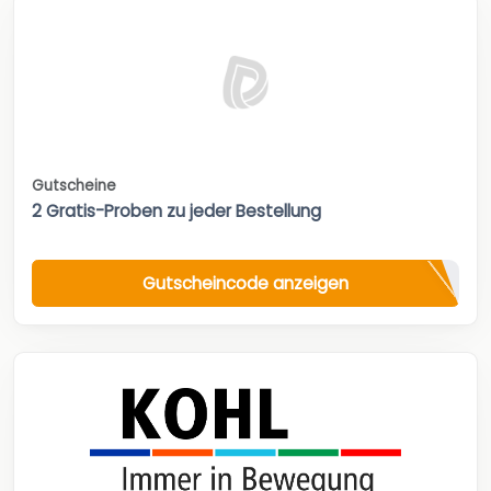
Gutscheine
2 Gratis-Proben zu jeder Bestellung
Gutscheincode anzeigen