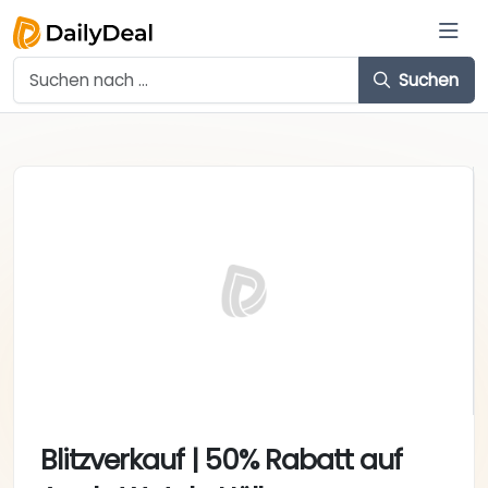
Suchen
Blitzverkauf | 50% Rabatt auf