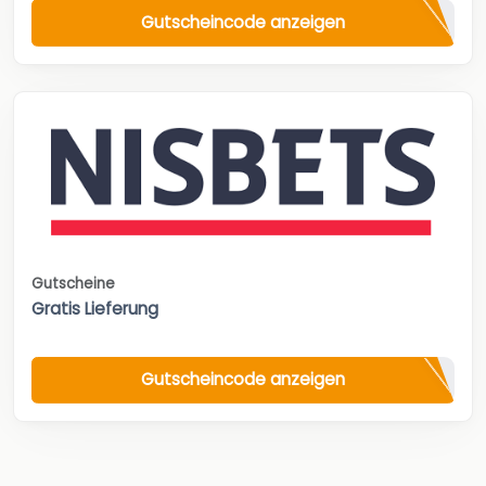
Gutscheincode anzeigen
Gutscheine
Gratis Lieferung
Gutscheincode anzeigen