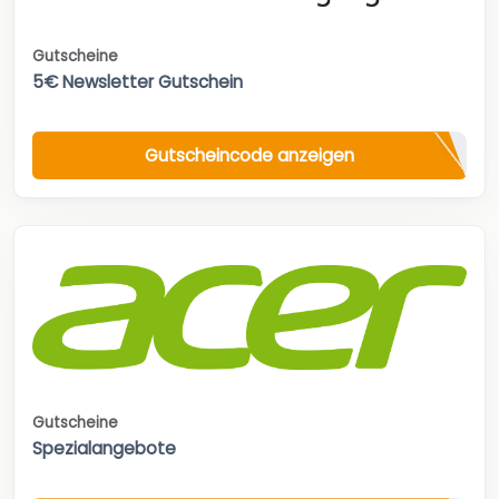
Gutscheine
5€ Newsletter Gutschein
Gutscheincode anzeigen
Gutscheine
Spezialangebote