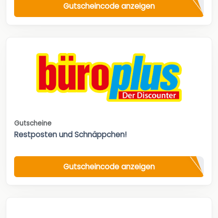
Gutscheincode anzeigen
Gutscheine
Restposten und Schnäppchen!
Gutscheincode anzeigen