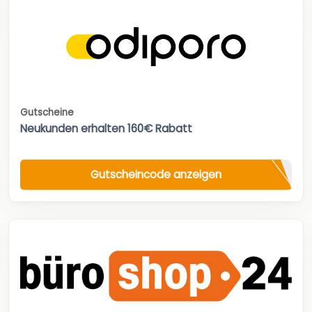
Gutscheine
Neukunden erhalten 160€ Rabatt
Gutscheincode anzeigen