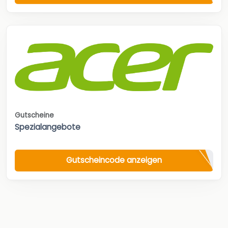
Gutscheine
Spezialangebote
Gutscheincode anzeigen