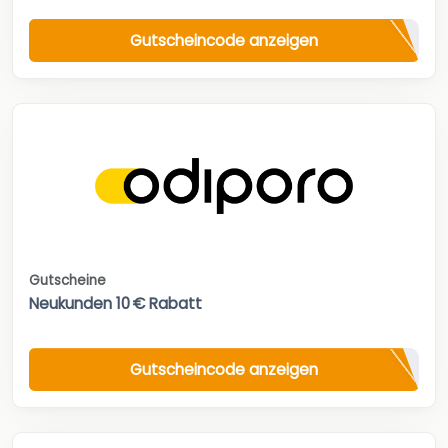
Gutscheincode anzeigen
Gutscheine
Neukunden 10 € Rabatt
Gutscheincode anzeigen