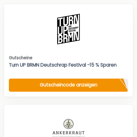
Gutscheine
Turn UP BRMN Deutschrap Festival -15 % Sparen
Gutscheincode anzeigen