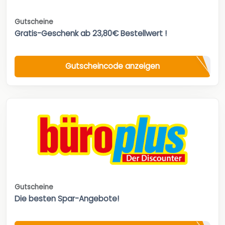
Gutscheine
Gratis-Geschenk ab 23,80€ Bestellwert !
Gutscheincode anzeigen
Gutscheine
Die besten Spar-Angebote!