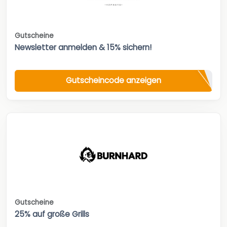
Gutscheine
Newsletter anmelden & 15% sichern!
Gutscheincode anzeigen
Gutscheine
25% auf große Grills