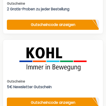
Gutscheine
2 Gratis-Proben zu jeder Bestellung
Gutscheincode anzeigen
Gutscheine
5€ Newsletter Gutschein
Gutscheincode anzeigen