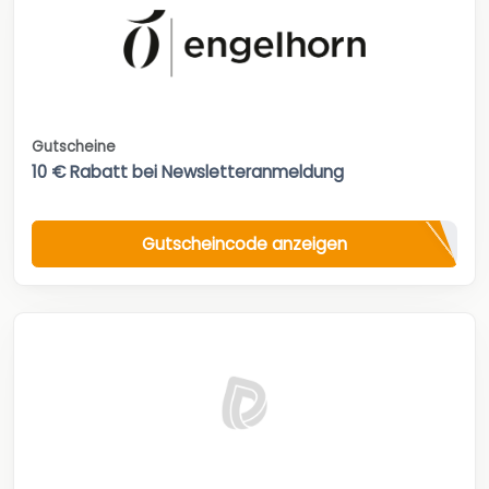
Gutscheine
10 € Rabatt bei Newsletteranmeldung
Gutscheincode anzeigen