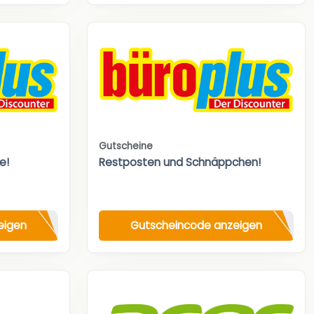
Gutscheine
e!
Restposten und Schnäppchen!
eigen
Gutscheincode anzeigen