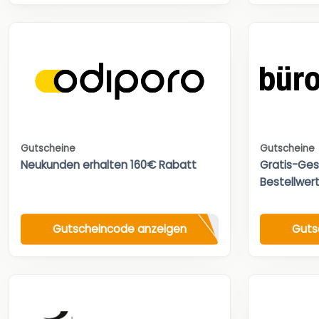
Gutscheine
Gutscheine
Neukunden erhalten 160€ Rabatt
Gratis-Ges
Bestellwert
Gutscheincode anzeigen
Guts