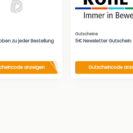
Gutscheine
oben zu jeder Bestellung
5€ Newsletter Gutschein
cheincode anzeigen
Gutscheincode anz