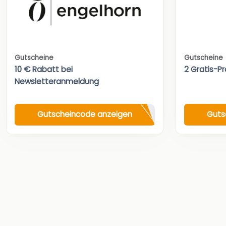
Gutscheine
Gutscheine
10 € Rabatt bei
2 Gratis-Pr
Newsletteranmeldung
Gutscheincode anzeigen
Guts