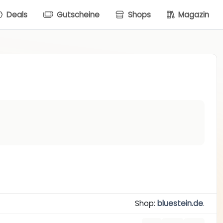
Deals
Gutscheine
Shops
Magazin
Shop:
bluestein.de
.