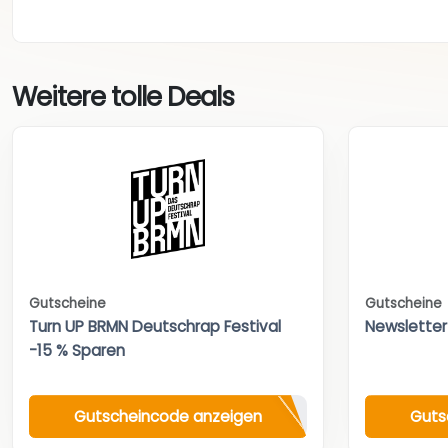
Weitere tolle Deals
Gutscheine
Gutscheine
Turn UP BRMN Deutschrap Festival
Newsletter
-15 % Sparen
Gutscheincode anzeigen
Guts