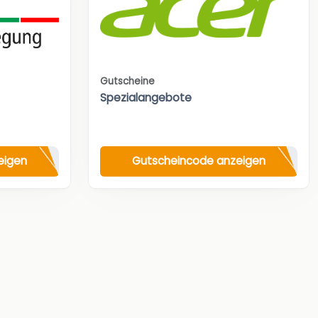
Gutscheine
Spezialangebote
eigen
Gutscheincode anzeigen