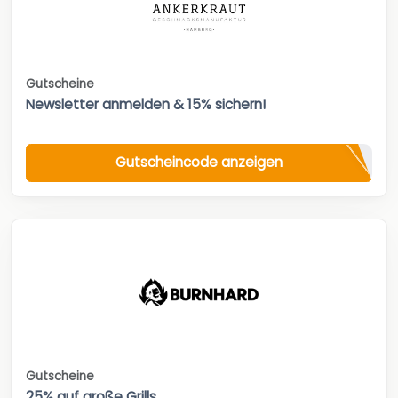
Gutscheine
Newsletter anmelden & 15% sichern!
Gutscheincode anzeigen
Gutscheine
25% auf große Grills