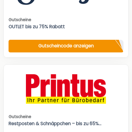
Gutscheine
OUTLET bis zu 75% Rabatt
Gutscheincode anzeigen
Gutscheine
Restposten & Schnäppchen – bis zu 65%...