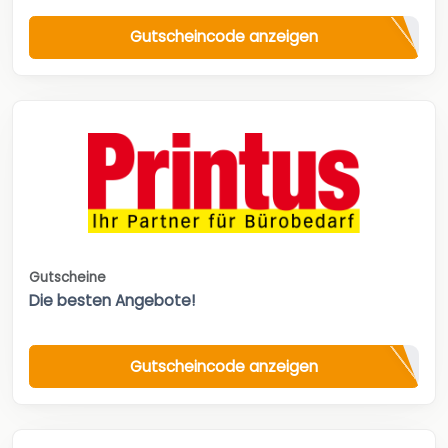
Gutscheincode anzeigen
Gutscheine
Die besten Angebote!
Gutscheincode anzeigen