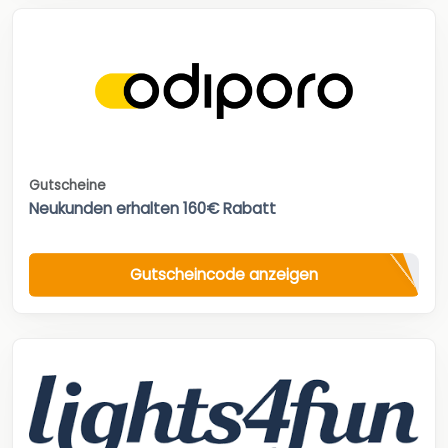
Gutscheine
Neukunden erhalten 160€ Rabatt
Gutscheincode anzeigen