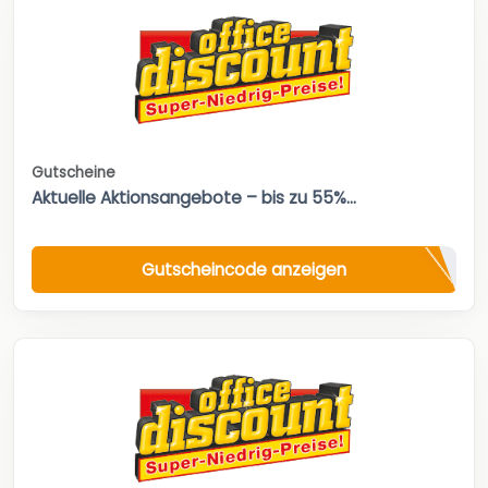
Gutscheine
Aktuelle Aktionsangebote – bis zu 55%...
Gutscheincode anzeigen