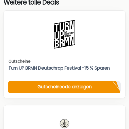
Weitere tolle Deals
Gutscheine
Turn UP BRMN Deutschrap Festival -15 % Sparen
Gutscheincode anzeigen