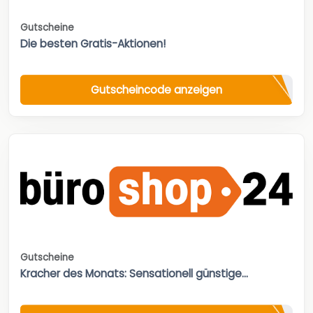
Gutscheine
Die besten Gratis-Aktionen!
Gutscheincode anzeigen
Gutscheine
Kracher des Monats: Sensationell günstige...