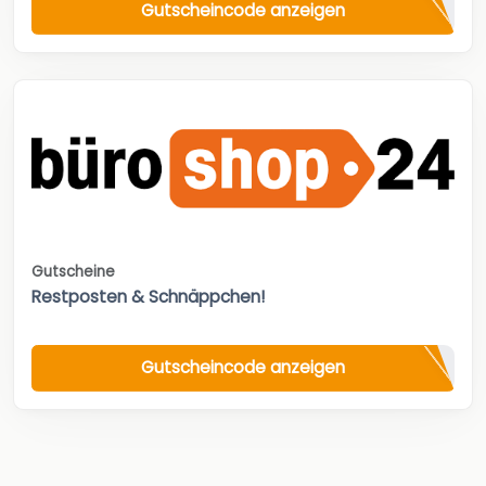
Gutscheincode anzeigen
Gutscheine
Restposten & Schnäppchen!
Gutscheincode anzeigen