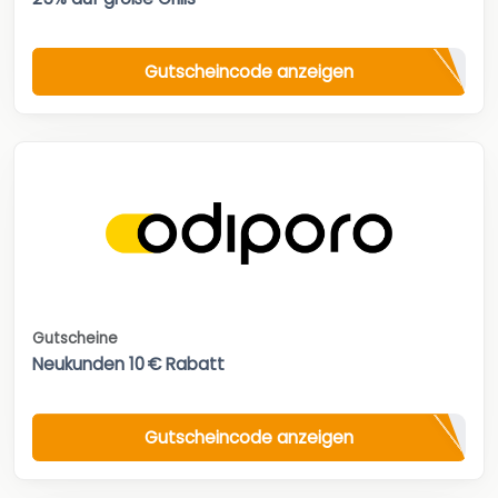
Gutscheincode anzeigen
Gutscheine
Neukunden 10 € Rabatt
Gutscheincode anzeigen