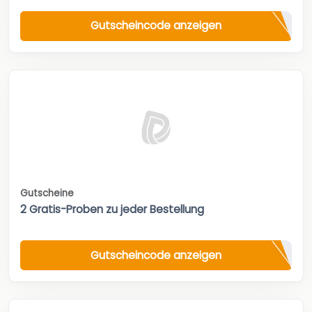
Gutscheincode anzeigen
Gutscheine
2 Gratis-Proben zu jeder Bestellung
Gutscheincode anzeigen