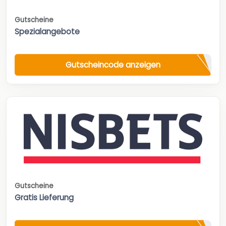
Gutscheine
Spezialangebote
Gutscheincode anzeigen
Gutscheine
Gratis Lieferung