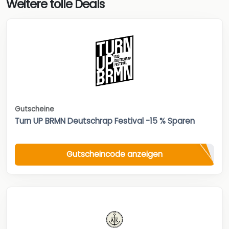
Weitere tolle Deals
Gutscheine
Turn UP BRMN Deutschrap Festival -15 % Sparen
Gutscheincode anzeigen