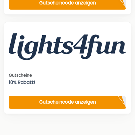
Gutscheincode anzeigen
Gutscheine
10% Rabatt!
Gutscheincode anzeigen