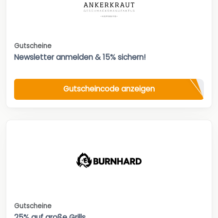
Gutscheine
Newsletter anmelden & 15% sichern!
Gutscheincode anzeigen
Gutscheine
25% auf große Grills