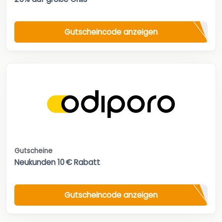
Gutscheincode anzeigen
Gutscheine
Neukunden 10 € Rabatt
Gutscheincode anzeigen