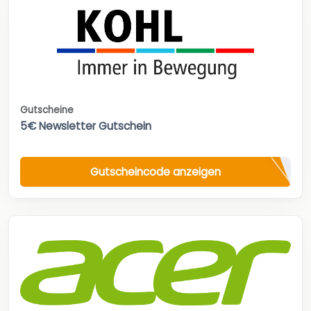
Gutscheine
5€ Newsletter Gutschein
Gutscheincode anzeigen