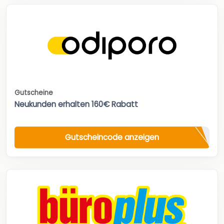
Gutscheine
Neukunden erhalten 160€ Rabatt
Gutscheincode anzeigen