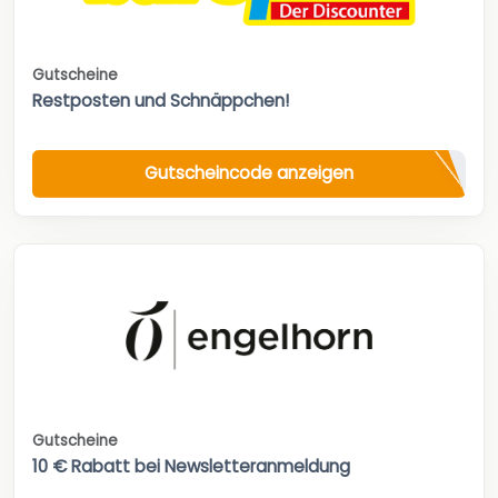
Gutscheine
Restposten und Schnäppchen!
Gutscheincode anzeigen
Gutscheine
10 € Rabatt bei Newsletteranmeldung