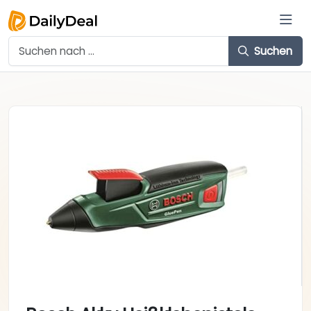
Suchen