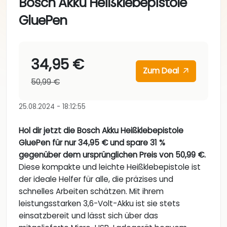
Bosch Akku Heißklebepistole
GluePen
34,95 €
Zum Deal
50,99 €
25.08.2024 - 18:12:55
Hol dir jetzt die Bosch Akku Heißklebepistole
GluePen für nur 34,95 € und spare 31 %
gegenüber dem ursprünglichen Preis von 50,99 €.
Diese kompakte und leichte Heißklebepistole ist
der ideale Helfer für alle, die präzises und
schnelles Arbeiten schätzen. Mit ihrem
leistungsstarken 3,6-Volt-Akku ist sie stets
einsatzbereit und lässt sich über das