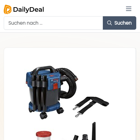
Suchen