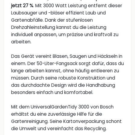
jetzt 27 %
. Mit 3000 Watt Leistung entfernt dieser
Laubsauger und -bläser effizient Laub und
Gartenabfälle. Dank der stufenlosen
Drehzahleinstellung kannst du die Leistung
individuell anpassen, um präzise und kraftvoll zu
arbeiten.
Das Gerät vereint Blasen, Saugen und Häckseln in
einem. Der 50-Liter-Fangsack sorgt dafür, dass du
lange arbeiten kannst, ohne häufig entleeren zu
müssen. Durch seine robuste Konstruktion und
das durchdachte Design wird die Handhabung
besonders einfach und komfortabel.
Mit dem UniversalGardenTidy 3000 von Bosch
erhältst du eine zuverlässige Hilfe für die
Gartenreinigung. Seine Kartonverpackung schont
die Umwelt und vereinfacht das Recycling.