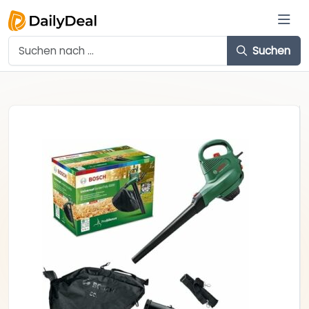
Suchen