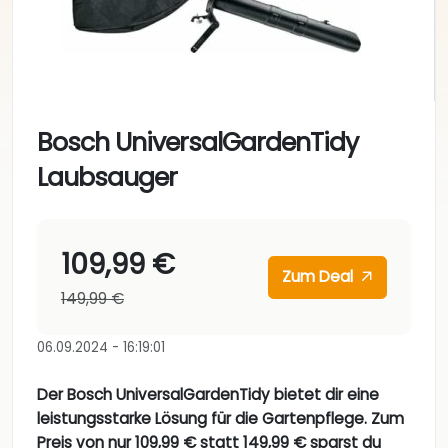
Bosch UniversalGardenTidy
Laubsauger
109,99 €
Zum Deal
149,99 €
06.09.2024 - 16:19:01
Der Bosch UniversalGardenTidy bietet dir eine
leistungsstarke Lösung für die Gartenpflege. Zum
Preis von nur 109,99 € statt 149,99 € sparst du