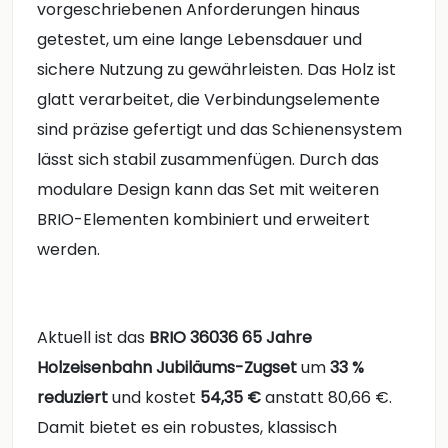
vorgeschriebenen Anforderungen hinaus
getestet, um eine lange Lebensdauer und
sichere Nutzung zu gewährleisten. Das Holz ist
glatt verarbeitet, die Verbindungselemente
sind präzise gefertigt und das Schienensystem
lässt sich stabil zusammenfügen. Durch das
modulare Design kann das Set mit weiteren
BRIO-Elementen kombiniert und erweitert
werden.
Aktuell ist das
BRIO 36036 65 Jahre
Holzeisenbahn Jubiläums-Zugset
um
33 %
reduziert
und kostet
54,35 €
anstatt 80,66 €.
Damit bietet es ein robustes, klassisch