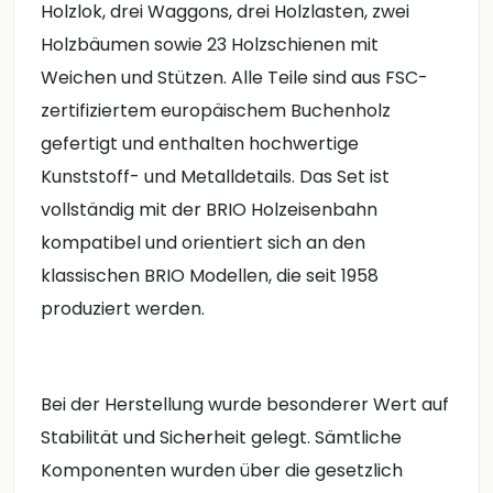
Holzlok, drei Waggons, drei Holzlasten, zwei
Holzbäumen sowie 23 Holzschienen mit
Weichen und Stützen. Alle Teile sind aus FSC-
zertifiziertem europäischem Buchenholz
gefertigt und enthalten hochwertige
Kunststoff- und Metalldetails. Das Set ist
vollständig mit der BRIO Holzeisenbahn
kompatibel und orientiert sich an den
klassischen BRIO Modellen, die seit 1958
produziert werden.
Bei der Herstellung wurde besonderer Wert auf
Stabilität und Sicherheit gelegt. Sämtliche
Komponenten wurden über die gesetzlich