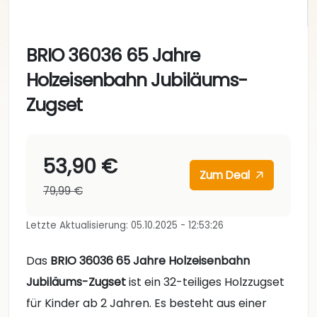
BRIO 36036 65 Jahre
Holzeisenbahn Jubiläums-
Zugset
53,90 €
Zum Deal
79,99 €
Letzte Aktualisierung: 05.10.2025 - 12:53:26
Das
BRIO 36036 65 Jahre Holzeisenbahn
Jubiläums-Zugset
ist ein 32-teiliges Holzzugset
für Kinder ab 2 Jahren. Es besteht aus einer