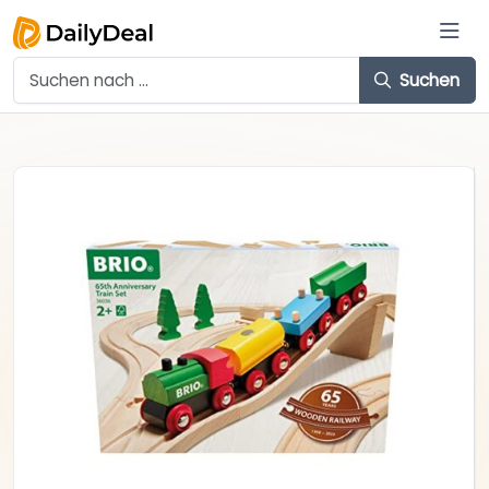
Suchen