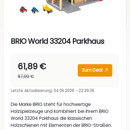
BRIO World 33204 Parkhaus
61,89 €
Zum Deal
87,99 €
Letzte Aktualisierung: 04.06.2026 - 22:39:36
Die Marke BRIO steht für hochwertige
Holzspielzeuge und kombiniert bei ihrem BRIO
World 33204 Parkhaus die klassischen
Holzschienen mit Elementen der BRIO-Straßen.