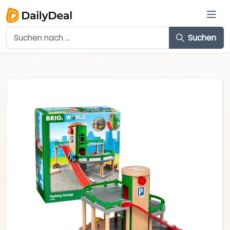
Suchen