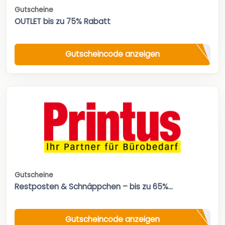
Gutscheine
OUTLET bis zu 75% Rabatt
Gutscheincode anzeigen
Gutscheine
Restposten & Schnäppchen – bis zu 65%...
Gutscheincode anzeigen