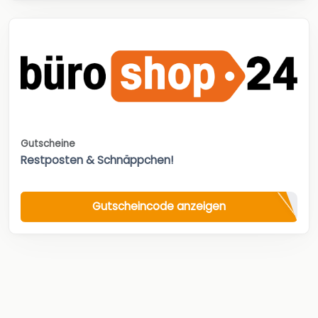
Gutscheine
Restposten & Schnäppchen!
Gutscheincode anzeigen