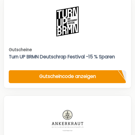
Gutscheine
Turn UP BRMN Deutschrap Festival -15 % Sparen
Gutscheincode anzeigen