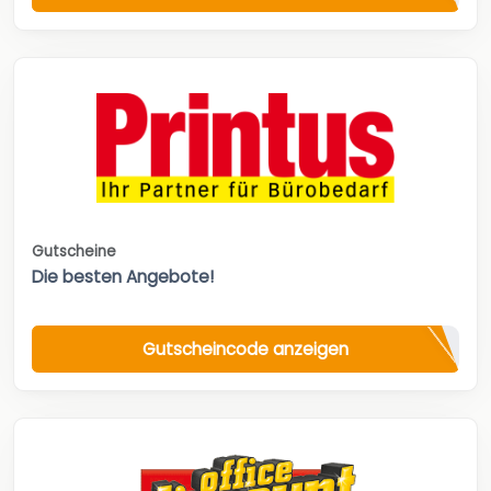
Gutscheine
Die besten Angebote!
Gutscheincode anzeigen