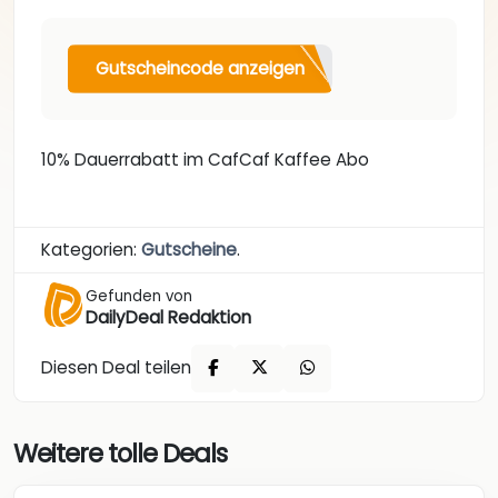
Gutscheincode anzeigen
10% Dauerrabatt im CafCaf Kaffee Abo
Kategorien:
Gutscheine
.
Gefunden von
DailyDeal Redaktion
Diesen Deal teilen
Weitere tolle Deals