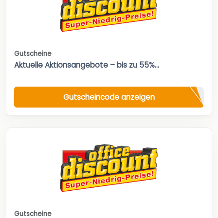
Gutscheine
Aktuelle Aktionsangebote – bis zu 55%...
Gutscheincode anzeigen
Gutscheine