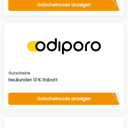
Gutscheincode anzeigen
Gutscheine
Neukunden 10 € Rabatt
Gutscheincode anzeigen