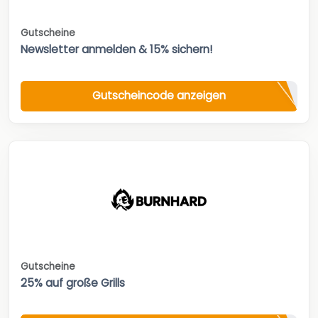
Gutscheine
Newsletter anmelden & 15% sichern!
Gutscheincode anzeigen
Gutscheine
25% auf große Grills