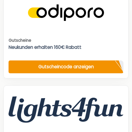
Gutscheine
Neukunden erhalten 160€ Rabatt
Gutscheincode anzeigen