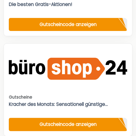
Die besten Gratis-Aktionen!
Gutscheincode anzeigen
Gutscheine
Kracher des Monats: Sensationell günstige...
Gutscheincode anzeigen