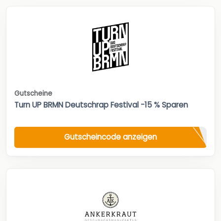
Gutscheine
Turn UP BRMN Deutschrap Festival -15 % Sparen
Gutscheincode anzeigen