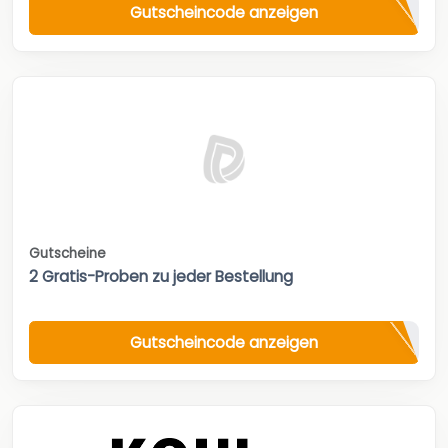
Gutscheincode anzeigen
Gutscheine
2 Gratis-Proben zu jeder Bestellung
Gutscheincode anzeigen