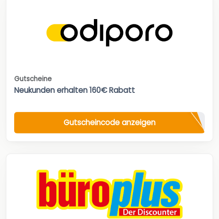
Gutscheine
Neukunden erhalten 160€ Rabatt
Gutscheincode anzeigen