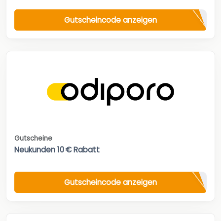
Gutscheincode anzeigen
Gutscheine
Neukunden 10 € Rabatt
Gutscheincode anzeigen