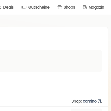
Deals
Gutscheine
Shops
Magazin
Shop:
camino 71
.