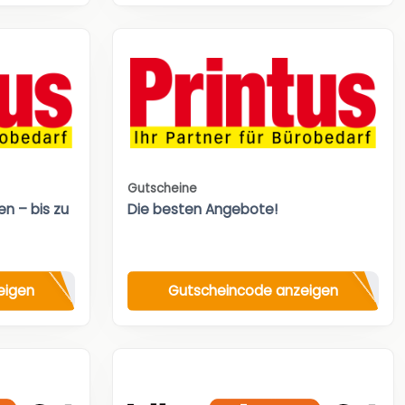
Gutscheine
n – bis zu
Die besten Angebote!
eigen
Gutscheincode anzeigen