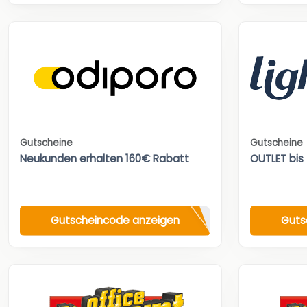
Gutscheine
Gutscheine
Neukunden erhalten 160€ Rabatt
OUTLET bis
Gutscheincode anzeigen
Guts