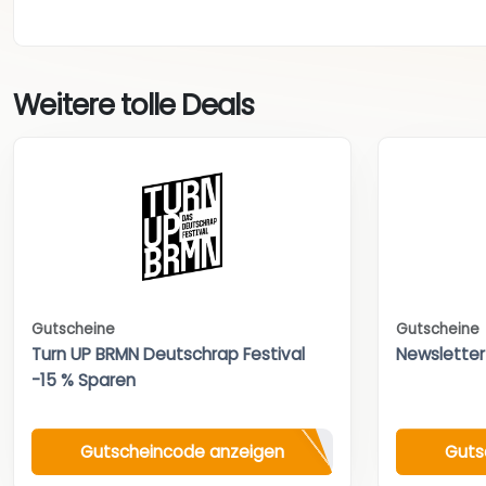
Weitere tolle Deals
Gutscheine
Gutscheine
Turn UP BRMN Deutschrap Festival
Newsletter
-15 % Sparen
Gutscheincode anzeigen
Guts