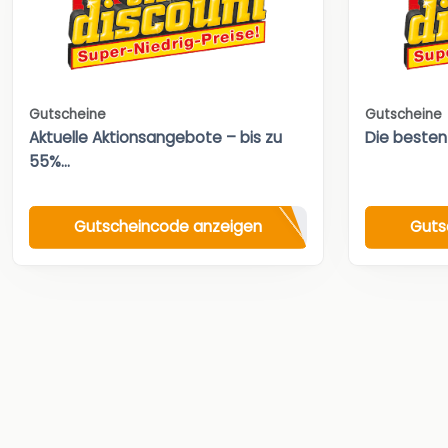
Gutscheine
Gutscheine
Aktuelle Aktionsangebote – bis zu
Die besten
55%...
Gutscheincode anzeigen
Guts