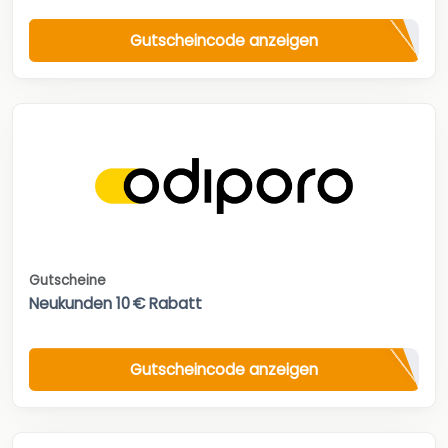
Gutscheincode anzeigen
Gutscheine
Neukunden 10 € Rabatt
Gutscheincode anzeigen