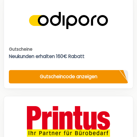
Gutscheine
Neukunden erhalten 160€ Rabatt
Gutscheincode anzeigen