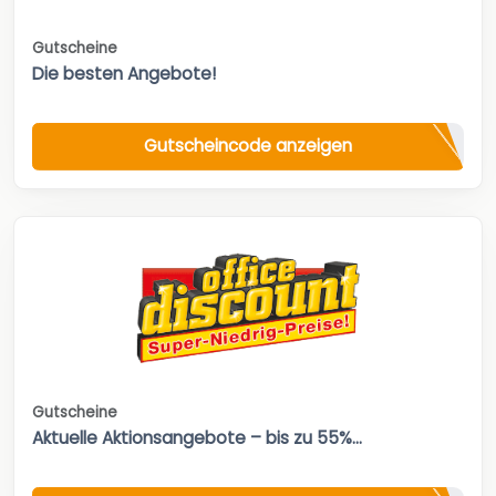
Gutscheine
Die besten Angebote!
Gutscheincode anzeigen
Gutscheine
Aktuelle Aktionsangebote – bis zu 55%...