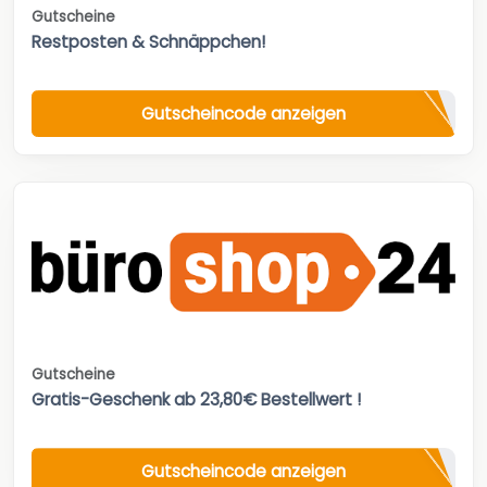
Gutscheine
Restposten & Schnäppchen!
Gutscheincode anzeigen
Gutscheine
Gratis-Geschenk ab 23,80€ Bestellwert !
Gutscheincode anzeigen