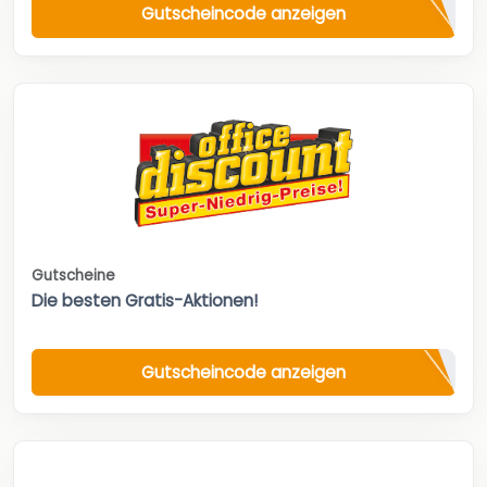
Gutscheincode anzeigen
Gutscheine
Die besten Gratis-Aktionen!
Gutscheincode anzeigen