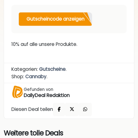
Gutscheincode anzeigen
10% auf alle unsere Produkte.
Kategorien:
Gutscheine
.
Shop:
Cannaby
.
Gefunden von
DailyDeal Redaktion
Diesen Deal teilen
Weitere tolle Deals