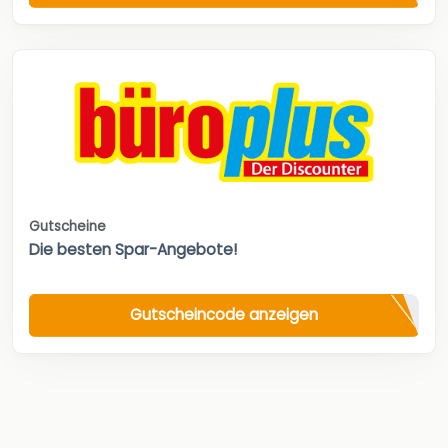
Gutscheine
Die besten Spar-Angebote!
Gutscheincode anzeigen