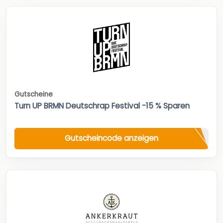
Gutscheine
Turn UP BRMN Deutschrap Festival -15 % Sparen
Gutscheincode anzeigen