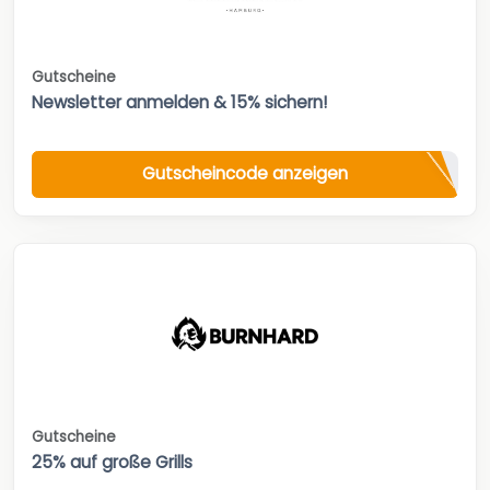
Gutscheine
Newsletter anmelden & 15% sichern!
Gutscheincode anzeigen
Gutscheine
25% auf große Grills