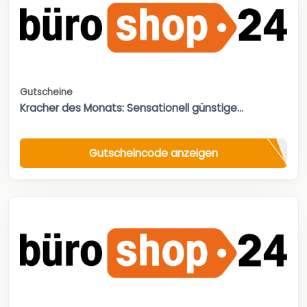
Gutscheine
Kracher des Monats: Sensationell günstige...
Gutscheincode anzeigen