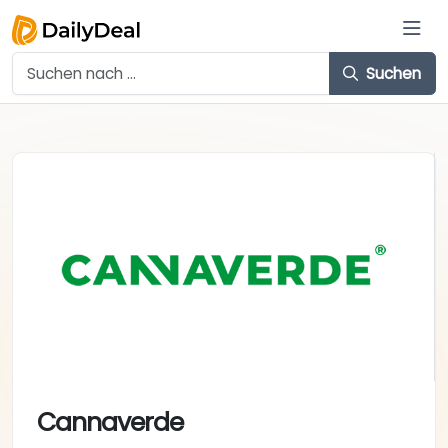
Suchen
Cannaverde