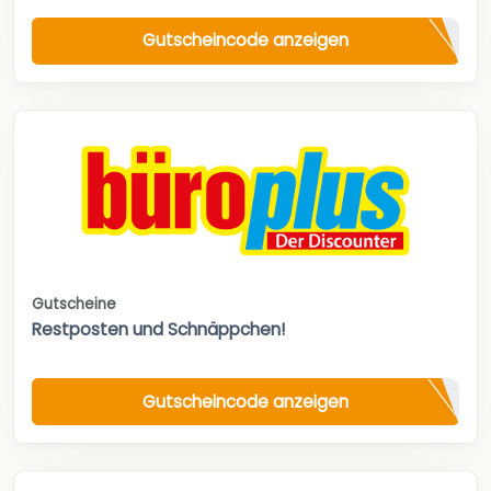
Gutscheincode anzeigen
Gutscheine
Restposten und Schnäppchen!
Gutscheincode anzeigen