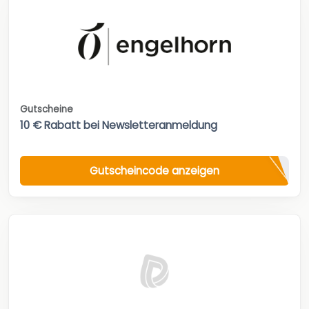
Gutscheine
10 € Rabatt bei Newsletteranmeldung
Gutscheincode anzeigen