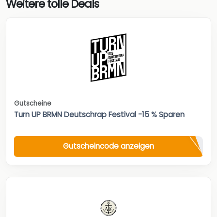
Weitere tolle Deals
Gutscheine
Turn UP BRMN Deutschrap Festival -15 % Sparen
Gutscheincode anzeigen