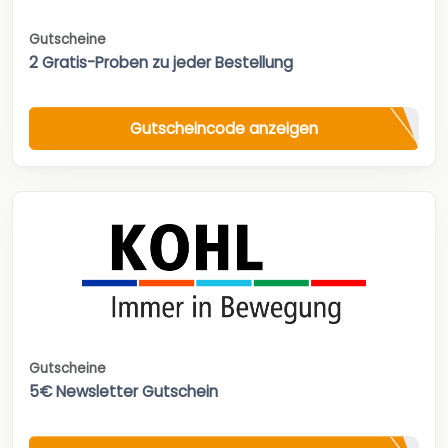
Gutscheine
2 Gratis-Proben zu jeder Bestellung
Gutscheincode anzeigen
Gutscheine
5€ Newsletter Gutschein