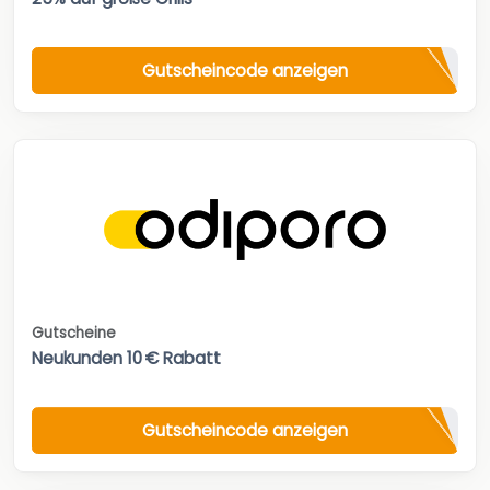
Gutscheincode anzeigen
Gutscheine
Neukunden 10 € Rabatt
Gutscheincode anzeigen