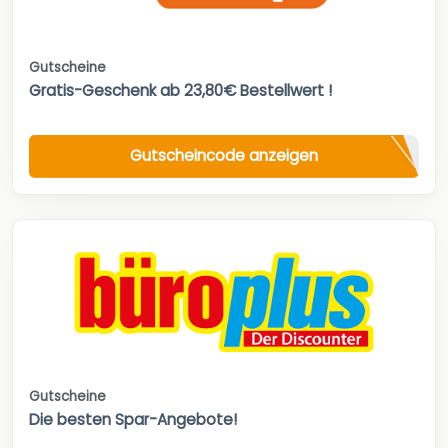
Gutscheine
Gratis-Geschenk ab 23,80€ Bestellwert !
Gutscheincode anzeigen
Gutscheine
Die besten Spar-Angebote!