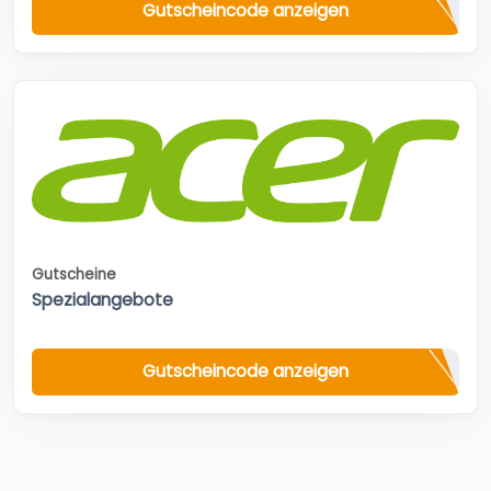
Gutscheincode anzeigen
Gutscheine
Spezialangebote
Gutscheincode anzeigen