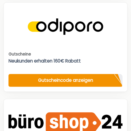
Gutscheine
Neukunden erhalten 160€ Rabatt
Gutscheincode anzeigen