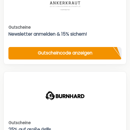
Gutscheine
Newsletter anmelden & 15% sichern!
Gutscheincode anzeigen
Gutscheine
25% auf große Grills