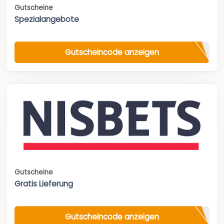
Gutscheine
Spezialangebote
Gutscheincode anzeigen
Gutscheine
Gratis Lieferung
Gutscheincode anzeigen