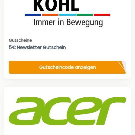
Gutscheine
5€ Newsletter Gutschein
Gutscheincode anzeigen