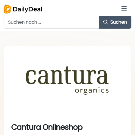
Suchen
Cantura Onlineshop