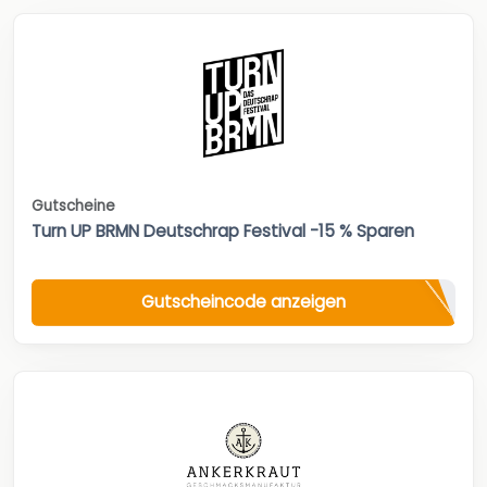
Gutscheine
Turn UP BRMN Deutschrap Festival -15 % Sparen
Gutscheincode anzeigen