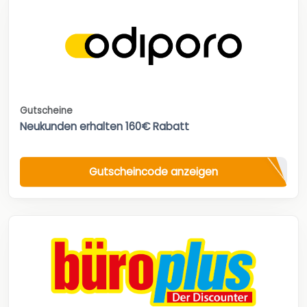
Gutscheine
Neukunden erhalten 160€ Rabatt
Gutscheincode anzeigen