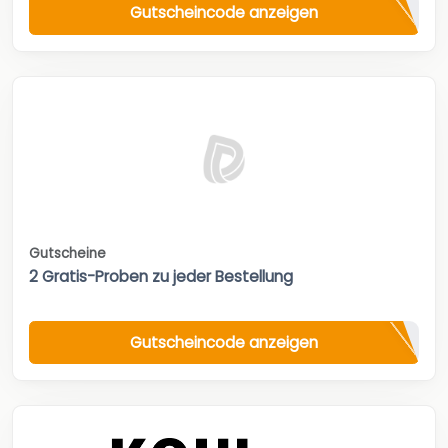
Gutscheincode anzeigen
Gutscheine
2 Gratis-Proben zu jeder Bestellung
Gutscheincode anzeigen