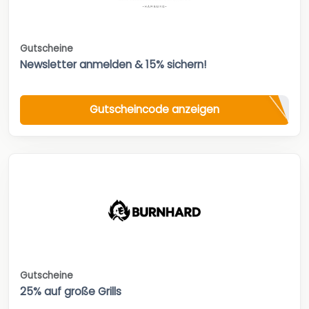
Gutscheine
Newsletter anmelden & 15% sichern!
Gutscheincode anzeigen
Gutscheine
25% auf große Grills