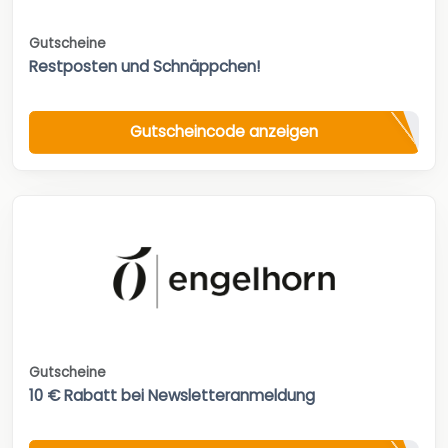
Gutscheine
Restposten und Schnäppchen!
Gutscheincode anzeigen
Gutscheine
10 € Rabatt bei Newsletteranmeldung