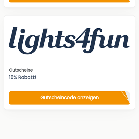
Gutscheine
10% Rabatt!
Gutscheincode anzeigen