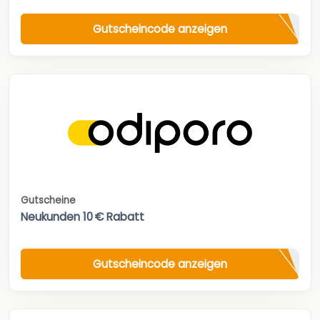
Gutscheincode anzeigen
Gutscheine
Neukunden 10 € Rabatt
Gutscheincode anzeigen