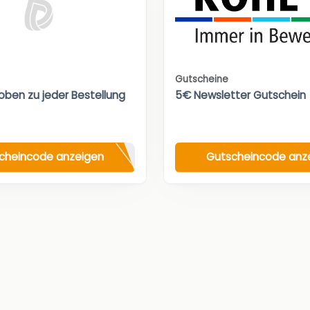
Gutscheine
oben zu jeder Bestellung
5€ Newsletter Gutschein
cheincode anzeigen
Gutscheincode anz