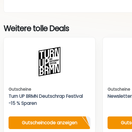
Weitere tolle Deals
Gutscheine
Gutscheine
Turn UP BRMN Deutschrap Festival
Newsletter
-15 % Sparen
Gutscheincode anzeigen
Guts