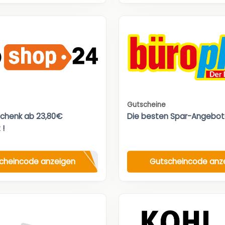
Gutscheine
chenk ab 23,80€
Die besten Spar-Angebot
 !
cheincode anzeigen
Gutscheincode anz