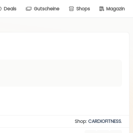
Deals
Gutscheine
Shops
Magazin
Shop:
CARDIOFITNESS
.