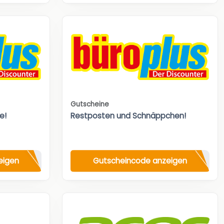
Gutscheine
e!
Restposten und Schnäppchen!
eigen
Gutscheincode anzeigen