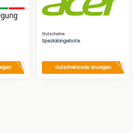
Gutscheine
Spezialangebote
eigen
Gutscheincode anzeigen