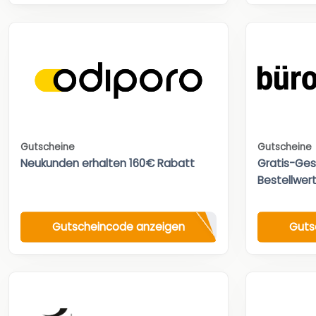
Gutscheine
Gutscheine
Neukunden erhalten 160€ Rabatt
Gratis-Ges
Bestellwert
Gutscheincode anzeigen
Guts