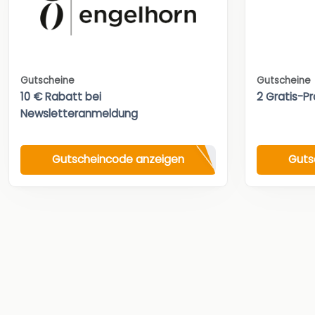
Gutscheine
Gutscheine
10 € Rabatt bei
2 Gratis-Pr
Newsletteranmeldung
Gutscheincode anzeigen
Guts