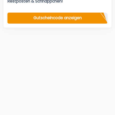
Restposten & Schnäppchen!
Gutscheincode anzeigen