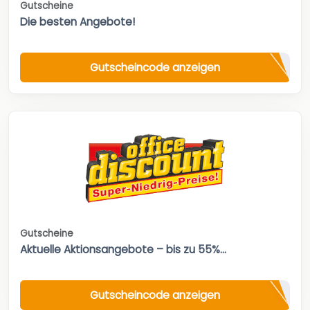
Gutscheine
Die besten Angebote!
Gutscheincode anzeigen
Gutscheine
Aktuelle Aktionsangebote – bis zu 55%...
Gutscheincode anzeigen