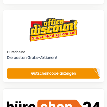
Gutscheine
Die besten Gratis-Aktionen!
Gutscheincode anzeigen