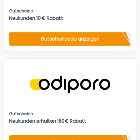
Gutscheine
Neukunden 10 € Rabatt
Gutscheincode anzeigen
Gutscheine
Neukunden erhalten 160€ Rabatt