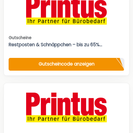
Gutscheine
Restposten & Schnäppchen – bis zu 65%...
Gutscheincode anzeigen