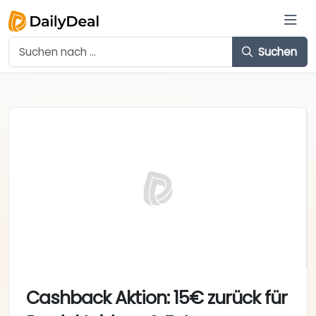
Suchen
Cashback Aktion: 15€ zurück für