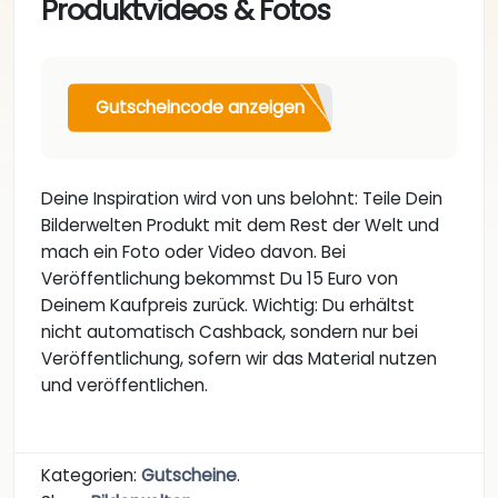
Produktvideos & Fotos
Gutscheincode anzeigen
Deine Inspiration wird von uns belohnt: Teile Dein
Bilderwelten Produkt mit dem Rest der Welt und
mach ein Foto oder Video davon. Bei
Veröffentlichung bekommst Du 15 Euro von
Deinem Kaufpreis zurück. Wichtig: Du erhältst
nicht automatisch Cashback, sondern nur bei
Veröffentlichung, sofern wir das Material nutzen
und veröffentlichen.
Kategorien:
Gutscheine
.