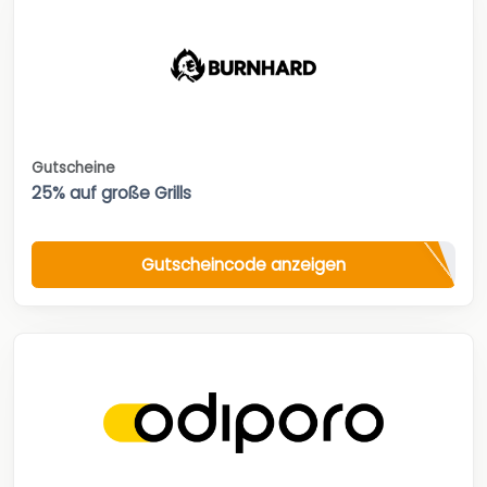
Gutscheine
25% auf große Grills
Gutscheincode anzeigen