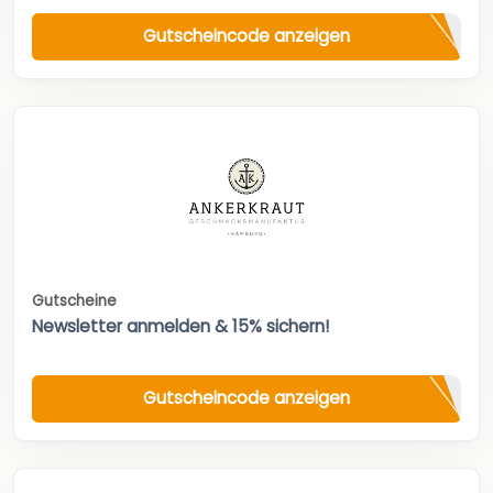
Gutscheincode anzeigen
Gutscheine
Newsletter anmelden & 15% sichern!
Gutscheincode anzeigen