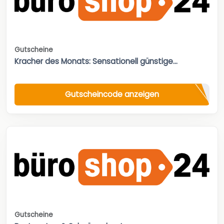
Gutscheine
Kracher des Monats: Sensationell günstige...
Gutscheincode anzeigen
Gutscheine