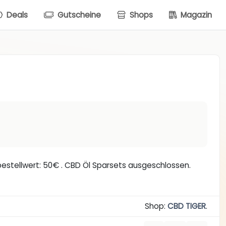
Deals
Gutscheine
Shops
Magazin
bestellwert: 50€ . CBD Öl Sparsets ausgeschlossen.
Shop:
CBD TIGER
.