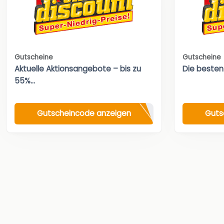
Gutscheine
Gutscheine
Aktuelle Aktionsangebote – bis zu
Die besten
55%...
Gutscheincode anzeigen
Guts