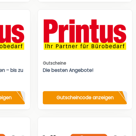
Gutscheine
n – bis zu
Die besten Angebote!
eigen
Gutscheincode anzeigen