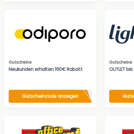
Gutscheine
Gutscheine
Neukunden erhalten 160€ Rabatt
OUTLET bis
Gutscheincode anzeigen
Guts