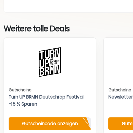
Weitere tolle Deals
Gutscheine
Gutscheine
Turn UP BRMN Deutschrap Festival
Newsletter
-15 % Sparen
Gutscheincode anzeigen
Guts