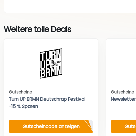
Weitere tolle Deals
Gutscheine
Gutscheine
Turn UP BRMN Deutschrap Festival
Newsletter
-15 % Sparen
Gutscheincode anzeigen
Guts