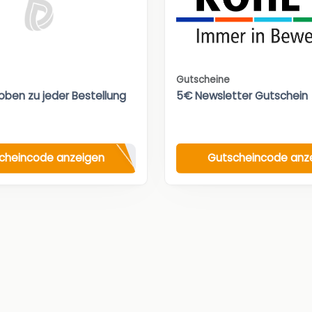
Gutscheine
oben zu jeder Bestellung
5€ Newsletter Gutschein
cheincode anzeigen
Gutscheincode anz