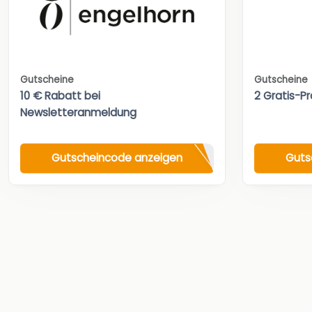
Gutscheine
Gutscheine
10 € Rabatt bei
2 Gratis-Pr
Newsletteranmeldung
Gutscheincode anzeigen
Guts