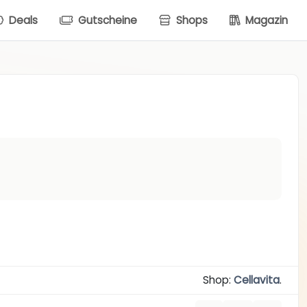
Deals
Gutscheine
Shops
Magazin
Shop:
Cellavita
.