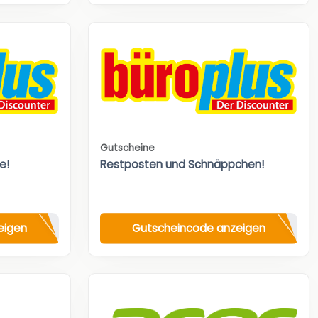
Gutscheine
e!
Restposten und Schnäppchen!
eigen
Gutscheincode anzeigen