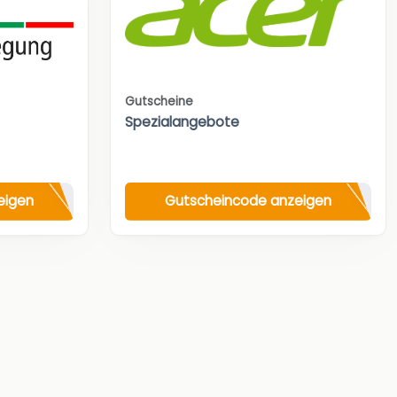
Gutscheine
Spezialangebote
eigen
Gutscheincode anzeigen