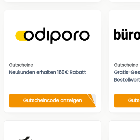
Gutscheine
Gutscheine
Neukunden erhalten 160€ Rabatt
Gratis-Ges
Bestellwert
Gutscheincode anzeigen
Guts