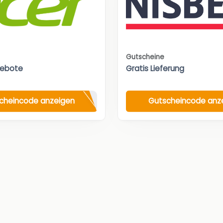
Gutscheine
gebote
Gratis Lieferung
cheincode anzeigen
Gutscheincode anz