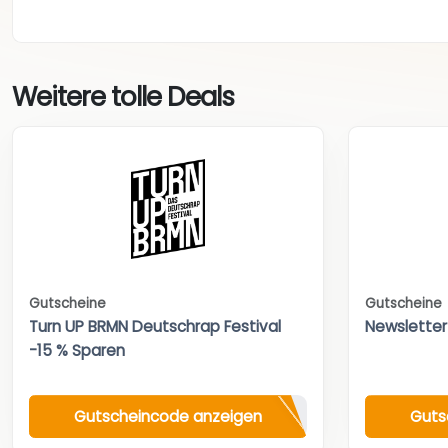
Weitere tolle Deals
Gutscheine
Gutscheine
Turn UP BRMN Deutschrap Festival
Newsletter
-15 % Sparen
Gutscheincode anzeigen
Guts