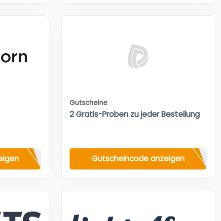
Gutscheine
2 Gratis-Proben zu jeder Bestellung
eigen
Gutscheincode anzeigen