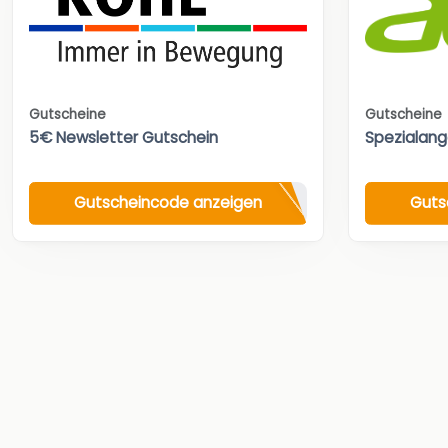
Gutscheine
Gutscheine
5€ Newsletter Gutschein
Spezialan
Gutscheincode anzeigen
Guts