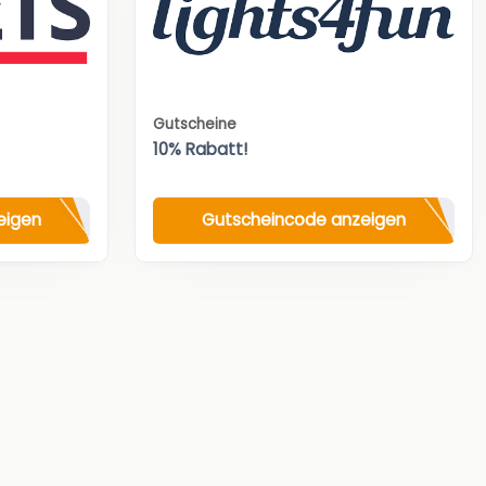
Gutscheine
10% Rabatt!
eigen
Gutscheincode anzeigen