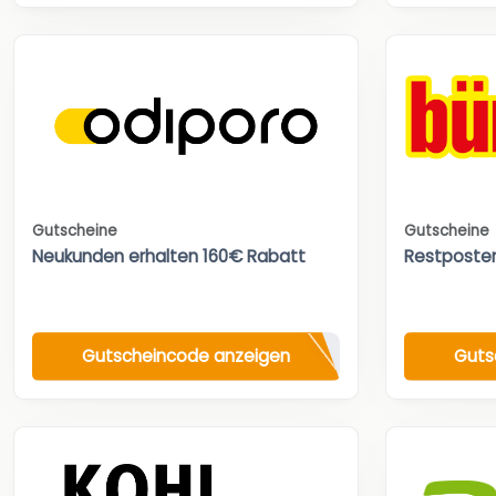
Gutscheine
Gutscheine
Neukunden erhalten 160€ Rabatt
Restposte
Gutscheincode anzeigen
Guts