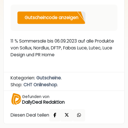
Gutscheincode anzeigen
11 % Sommersale bis 06.09.2023 auf alle Produkte
von Sollux, Nordlux, DFTP, Fabas Luce, Lutec, Luce
Design und PR Home
Kategorien:
Gutscheine
.
Shop:
CHT Onlineshop
.
Gefunden von
DailyDeal Redaktion
Diesen Deal teilen