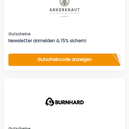
Gutscheine
Newsletter anmelden & 15% sichern!
Gutscheincode anzeigen
Gutscheine