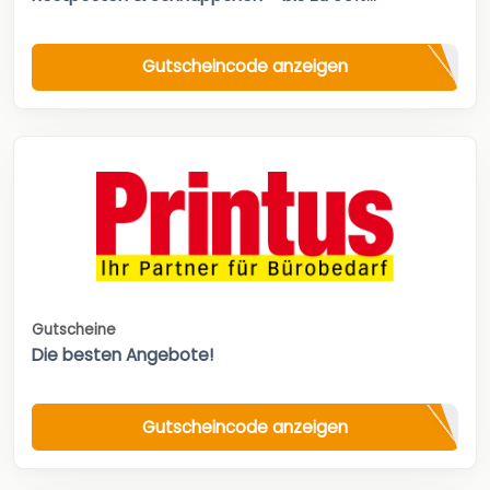
Gutscheincode anzeigen
Gutscheine
Die besten Angebote!
Gutscheincode anzeigen