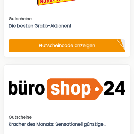
Gutscheine
Die besten Gratis-Aktionen!
Gutscheincode anzeigen
Gutscheine
Kracher des Monats: Sensationell günstige...