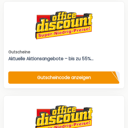
Gutscheine
Aktuelle Aktionsangebote – bis zu 55%...
Gutscheincode anzeigen