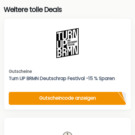
Weitere tolle Deals
Gutscheine
Turn UP BRMN Deutschrap Festival -15 % Sparen
Gutscheincode anzeigen