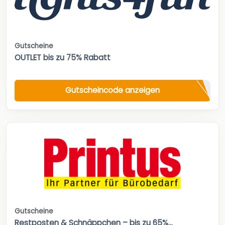
Gutscheine
OUTLET bis zu 75% Rabatt
Gutscheincode anzeigen
Gutscheine
Restposten & Schnäppchen – bis zu 65%...