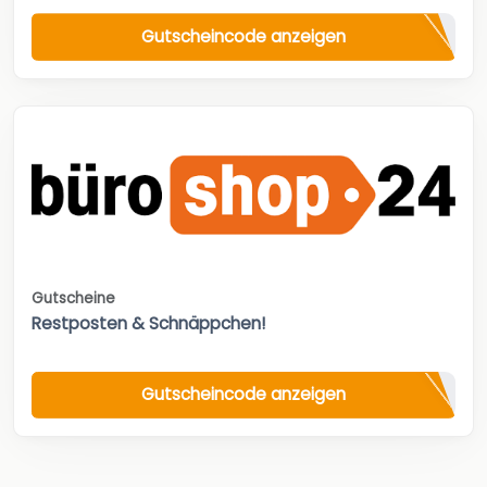
Gutscheincode anzeigen
Gutscheine
Restposten & Schnäppchen!
Gutscheincode anzeigen