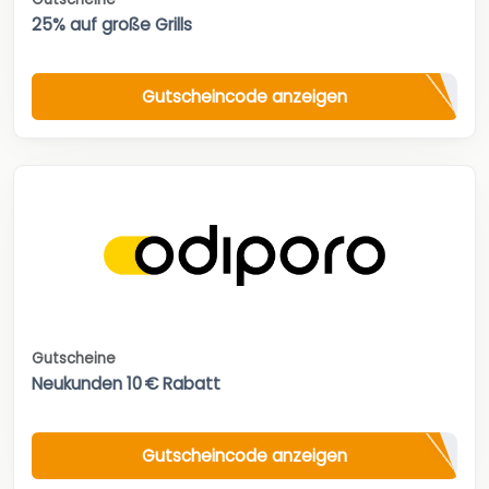
25% auf große Grills
Gutscheincode anzeigen
Gutscheine
Neukunden 10 € Rabatt
Gutscheincode anzeigen