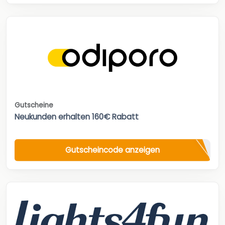
Gutscheine
Neukunden erhalten 160€ Rabatt
Gutscheincode anzeigen