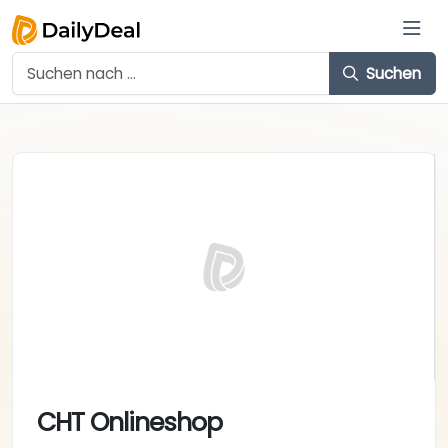
Suchen
CHT Onlineshop