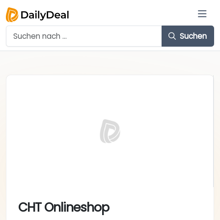
Suchen
CHT Onlineshop