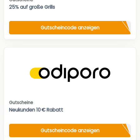
25% auf große Grills
Gutscheincode anzeigen
Gutscheine
Neukunden 10 € Rabatt
Gutscheincode anzeigen