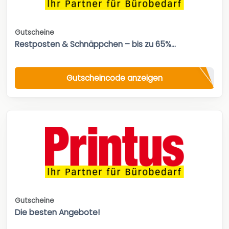
Gutscheine
Restposten & Schnäppchen – bis zu 65%...
Gutscheincode anzeigen
Gutscheine
Die besten Angebote!