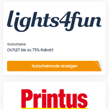
Gutscheine
OUTLET bis zu 75% Rabatt
Gutscheincode anzeigen