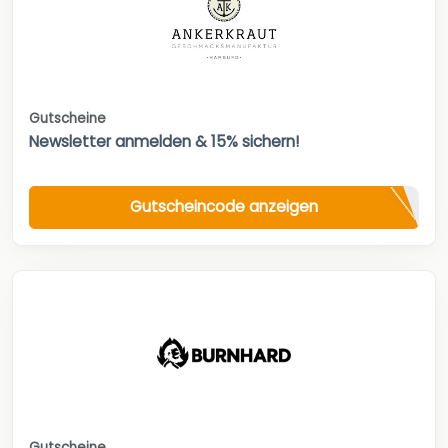
Gutscheine
Newsletter anmelden & 15% sichern!
Gutscheincode anzeigen
Gutscheine