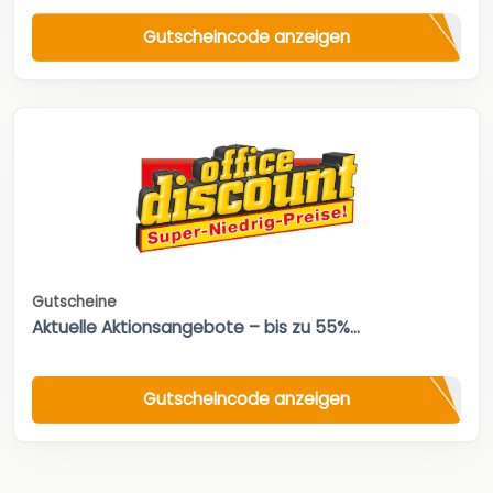
Gutscheincode anzeigen
Gutscheine
Aktuelle Aktionsangebote – bis zu 55%...
Gutscheincode anzeigen