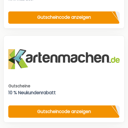
Gutscheincode anzeigen
Gutscheine
10 % Neukundenrabatt
Gutscheincode anzeigen