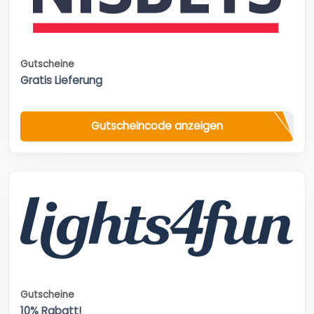
Gutscheine
Gratis Lieferung
Gutscheincode anzeigen
Gutscheine
10% Rabatt!