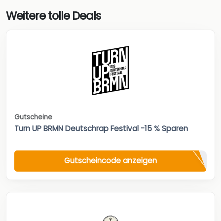
Weitere tolle Deals
Gutscheine
Turn UP BRMN Deutschrap Festival -15 % Sparen
Gutscheincode anzeigen