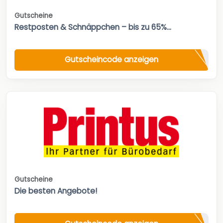
Gutscheine
Restposten & Schnäppchen – bis zu 65%...
Gutscheincode anzeigen
Gutscheine
Die besten Angebote!