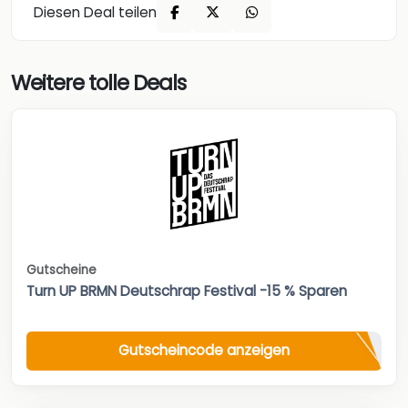
Diesen Deal teilen
Weitere tolle Deals
Gutscheine
Turn UP BRMN Deutschrap Festival -15 % Sparen
Gutscheincode anzeigen