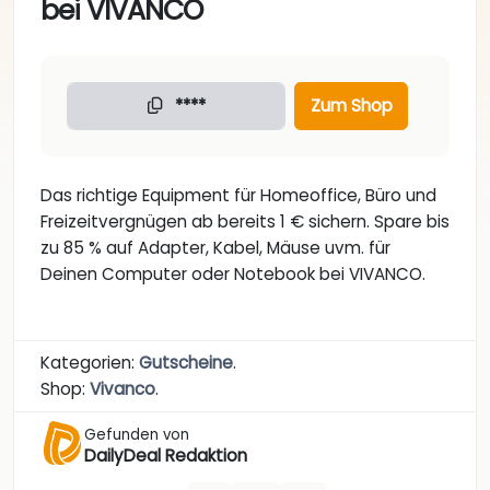
bei VIVANCO
****
Zum Shop
Das richtige Equipment für Homeoffice, Büro und
Freizeitvergnügen ab bereits 1 € sichern. Spare bis
zu 85 % auf Adapter, Kabel, Mäuse uvm. für
Deinen Computer oder Notebook bei VIVANCO.
Kategorien:
Gutscheine
.
Shop:
Vivanco
.
Gefunden von
DailyDeal Redaktion