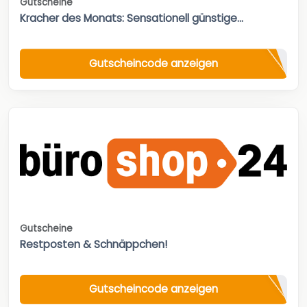
Gutscheine
Kracher des Monats: Sensationell günstige...
Gutscheincode anzeigen
Gutscheine
Restposten & Schnäppchen!
Gutscheincode anzeigen