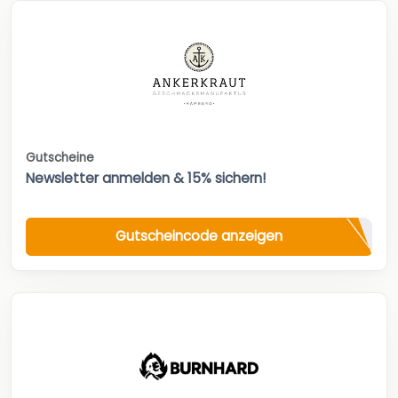
Gutscheine
Newsletter anmelden & 15% sichern!
Gutscheincode anzeigen