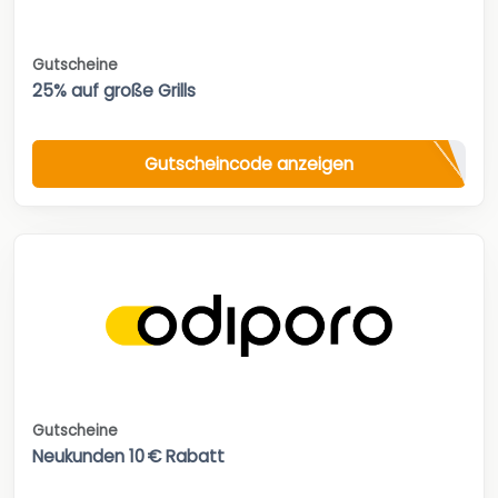
Gutscheine
25% auf große Grills
Gutscheincode anzeigen
Gutscheine
Neukunden 10 € Rabatt