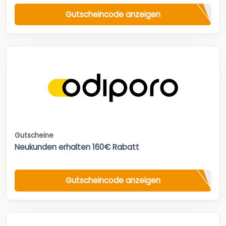
Gutscheincode anzeigen
Gutscheine
Neukunden erhalten 160€ Rabatt
Gutscheincode anzeigen