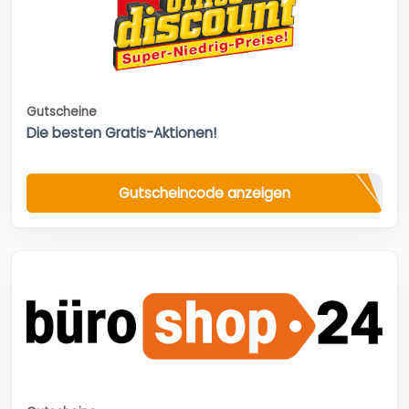
Gutscheine
Die besten Gratis-Aktionen!
Gutscheincode anzeigen