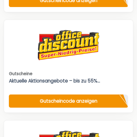
Gutscheincode anzeigen
Gutscheine
Aktuelle Aktionsangebote – bis zu 55%...
Gutscheincode anzeigen