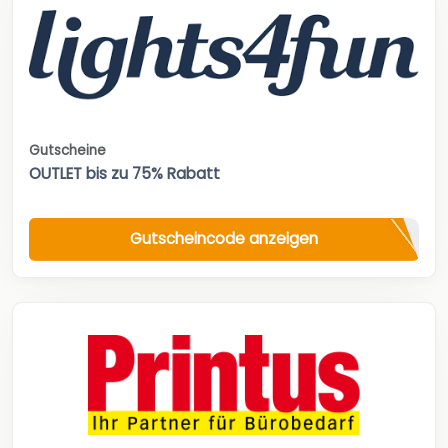
Gutscheine
OUTLET bis zu 75% Rabatt
Gutscheincode anzeigen