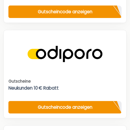
Gutscheincode anzeigen
Gutscheine
Neukunden 10 € Rabatt
Gutscheincode anzeigen