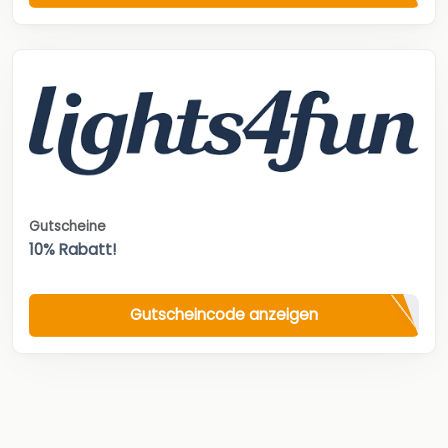
Gutscheine
10% Rabatt!
Gutscheincode anzeigen