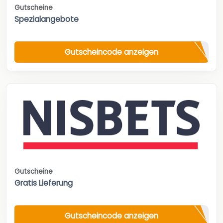
Gutscheine
Spezialangebote
Gutscheincode anzeigen
Gutscheine
Gratis Lieferung
Gutscheincode anzeigen