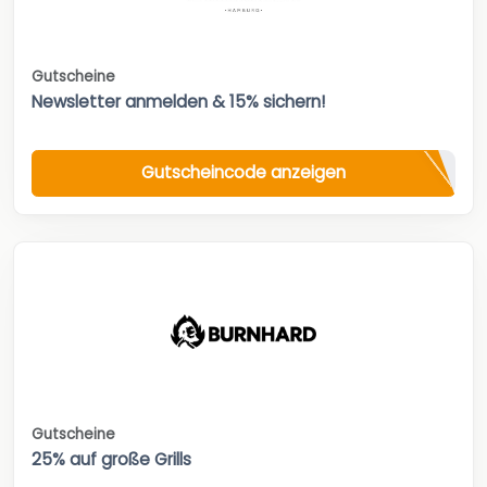
Gutscheine
Newsletter anmelden & 15% sichern!
Gutscheincode anzeigen
Gutscheine
25% auf große Grills