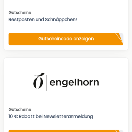
Gutscheine
Restposten und Schnäppchen!
Gutscheincode anzeigen
Gutscheine
10 € Rabatt bei Newsletteranmeldung