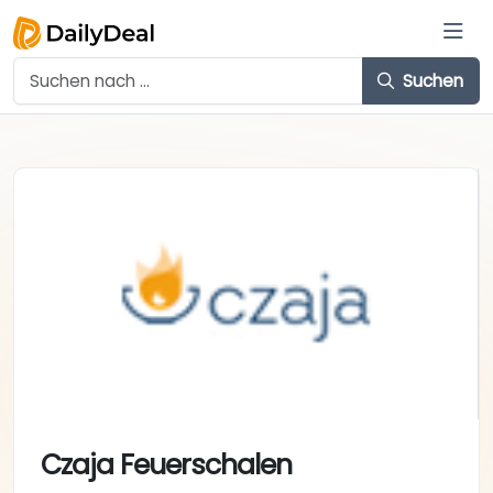
Suchen
Czaja Feuerschalen