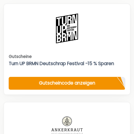
Gutscheine
Turn UP BRMN Deutschrap Festival -15 % Sparen
Gutscheincode anzeigen