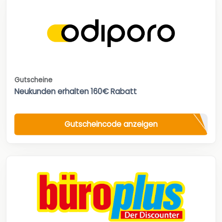
Gutscheine
Neukunden erhalten 160€ Rabatt
Gutscheincode anzeigen