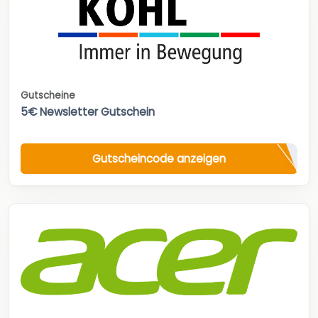
Gutscheine
5€ Newsletter Gutschein
Gutscheincode anzeigen