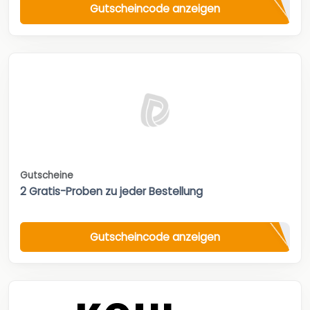
Gutscheincode anzeigen
Gutscheine
2 Gratis-Proben zu jeder Bestellung
Gutscheincode anzeigen