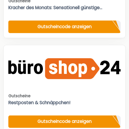
Gutscheine
Kracher des Monats: Sensationell günstige...
Gutscheincode anzeigen
Gutscheine
Restposten & Schnäppchen!
Gutscheincode anzeigen