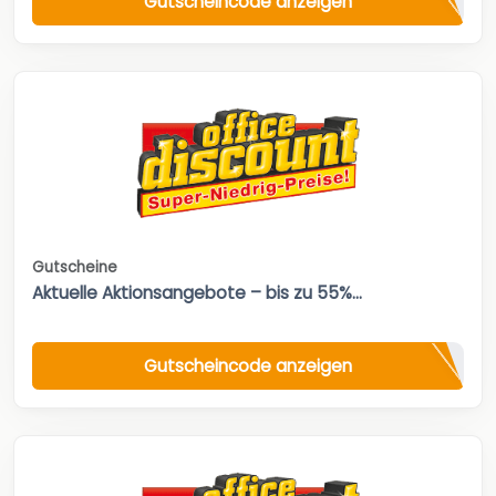
Gutscheincode anzeigen
Gutscheine
Aktuelle Aktionsangebote – bis zu 55%...
Gutscheincode anzeigen