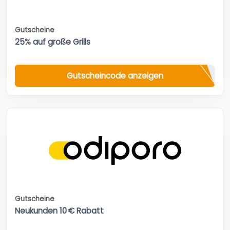
Gutscheine
25% auf große Grills
Gutscheincode anzeigen
Gutscheine
Neukunden 10 € Rabatt