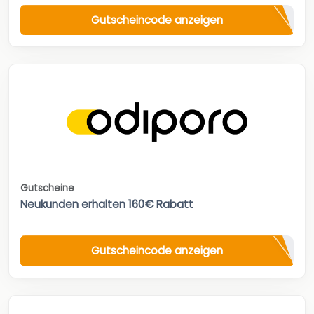
Gutscheincode anzeigen
Gutscheine
Neukunden erhalten 160€ Rabatt
Gutscheincode anzeigen