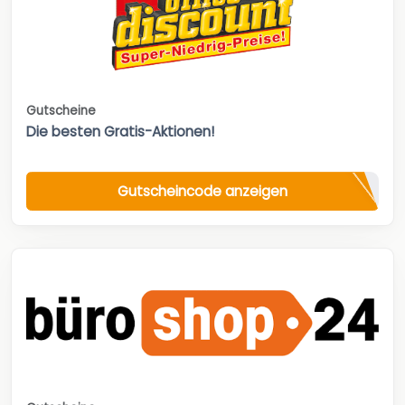
Gutscheine
Die besten Gratis-Aktionen!
Gutscheincode anzeigen