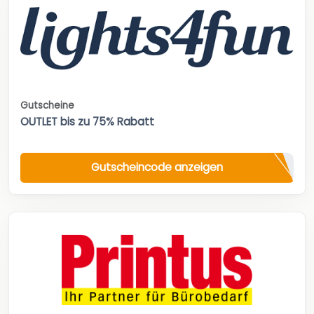
Gutscheine
OUTLET bis zu 75% Rabatt
Gutscheincode anzeigen