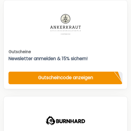
Gutscheine
Newsletter anmelden & 15% sichern!
Gutscheincode anzeigen