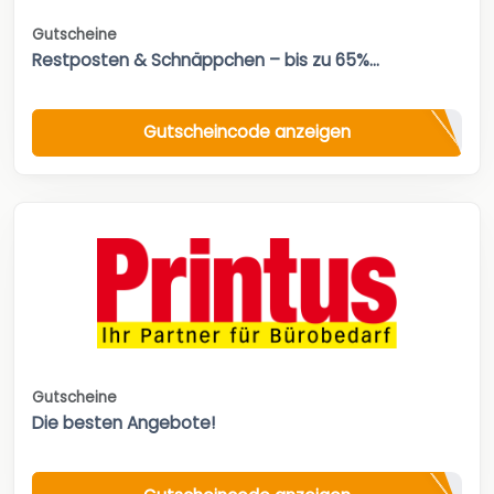
Gutscheine
Restposten & Schnäppchen – bis zu 65%...
Gutscheincode anzeigen
Gutscheine
Die besten Angebote!