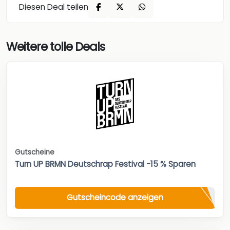
Diesen Deal teilen
Weitere tolle Deals
Gutscheine
Turn UP BRMN Deutschrap Festival -15 % Sparen
Gutscheincode anzeigen