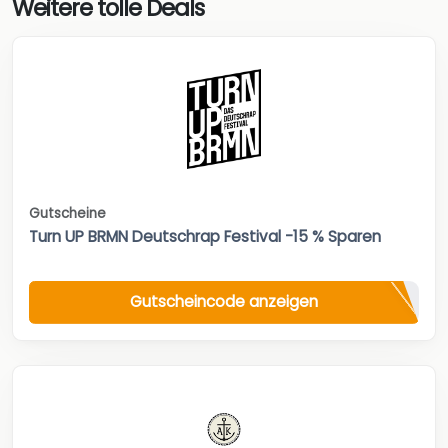
Weitere tolle Deals
Gutscheine
Turn UP BRMN Deutschrap Festival -15 % Sparen
Gutscheincode anzeigen