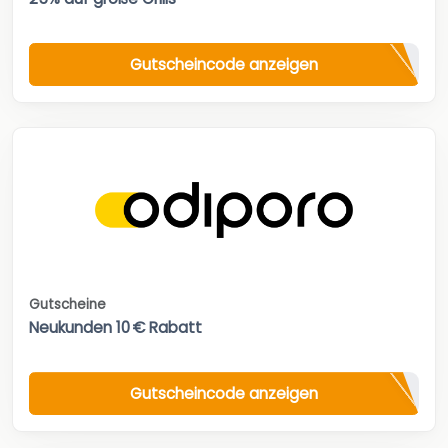
Gutscheincode anzeigen
Gutscheine
Neukunden 10 € Rabatt
Gutscheincode anzeigen