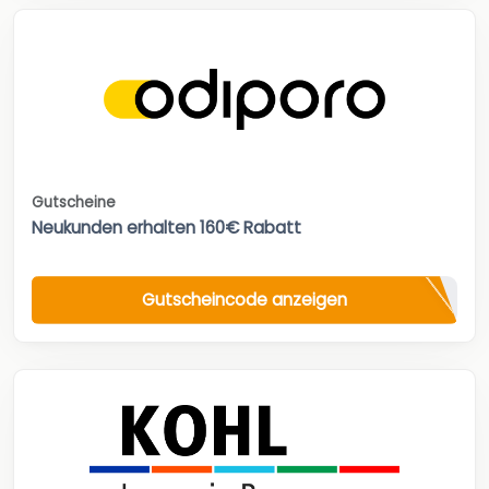
Gutscheine
Neukunden erhalten 160€ Rabatt
Gutscheincode anzeigen