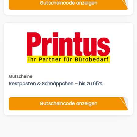
Gutscheincode anzeigen
Gutscheine
Restposten & Schnäppchen – bis zu 65%...
Gutscheincode anzeigen