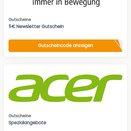
Gutscheine
5€ Newsletter Gutschein
Gutscheincode anzeigen
Gutscheine
Spezialangebote