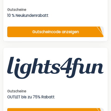
Gutscheine
10 % Neukundenrabatt
Gutscheincode anzeigen
Gutscheine
OUTLET bis zu 75% Rabatt