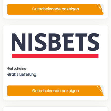
Gutscheincode anzeigen
Gutscheine
Gratis Lieferung
Gutscheincode anzeigen