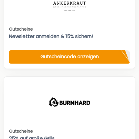
Gutscheine
Newsletter anmelden & 15% sichern!
Gutscheincode anzeigen
Gutscheine
25% auf große Grills