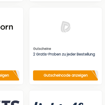
Gutscheine
2 Gratis-Proben zu jeder Bestellung
eigen
Gutscheincode anzeigen