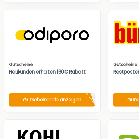
Gutscheine
Gutscheine
Neukunden erhalten 160€ Rabatt
Restposte
Gutscheincode anzeigen
Guts