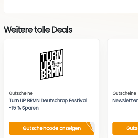
Weitere tolle Deals
Gutscheine
Gutscheine
Turn UP BRMN Deutschrap Festival
Newsletter
-15 % Sparen
Gutscheincode anzeigen
Guts