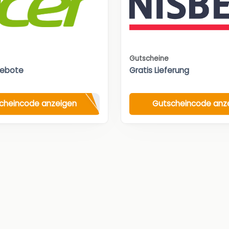
Gutscheine
gebote
Gratis Lieferung
cheincode anzeigen
Gutscheincode anz