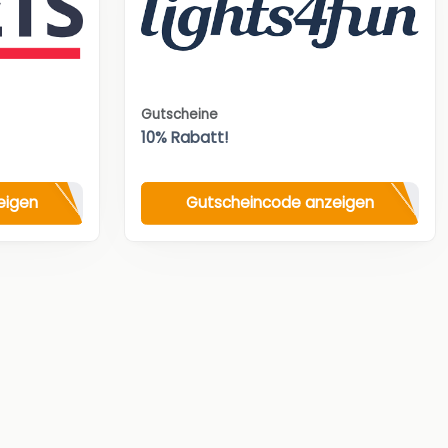
Gutscheine
10% Rabatt!
eigen
Gutscheincode anzeigen