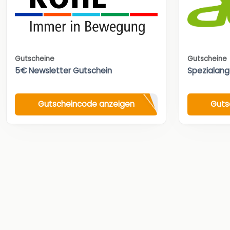
Gutscheine
Gutscheine
5€ Newsletter Gutschein
Spezialan
Gutscheincode anzeigen
Guts