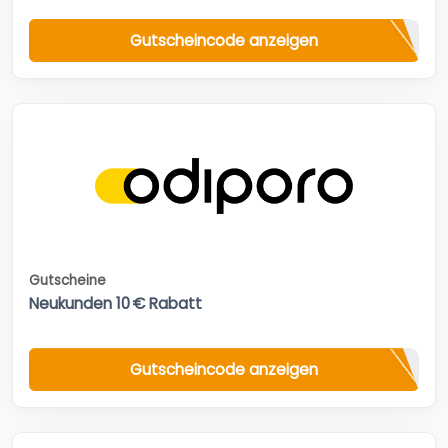
Gutscheincode anzeigen
Gutscheine
Neukunden 10 € Rabatt
Gutscheincode anzeigen