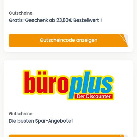
Gutscheine
Gratis-Geschenk ab 23,80€ Bestellwert !
Gutscheincode anzeigen
Gutscheine
Die besten Spar-Angebote!