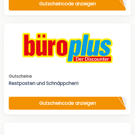
Gutscheincode anzeigen
Gutscheine
Restposten und Schnäppchen!
Gutscheincode anzeigen