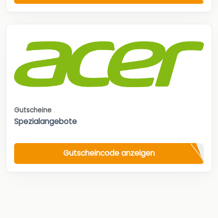
Gutscheine
Spezialangebote
Gutscheincode anzeigen