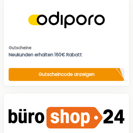
Gutscheine
Neukunden erhalten 160€ Rabatt
Gutscheincode anzeigen