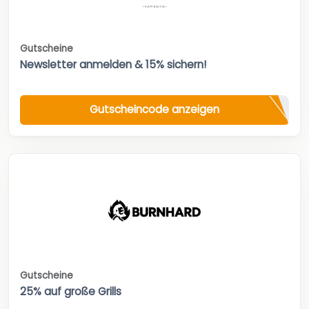
Gutscheine
Newsletter anmelden & 15% sichern!
Gutscheincode anzeigen
Gutscheine
25% auf große Grills