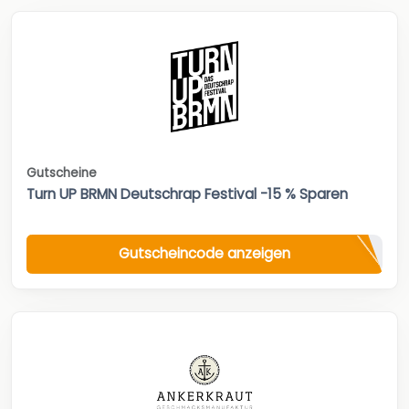
Gutscheine
Turn UP BRMN Deutschrap Festival -15 % Sparen
Gutscheincode anzeigen