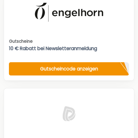
Gutscheine
10 € Rabatt bei Newsletteranmeldung
Gutscheincode anzeigen