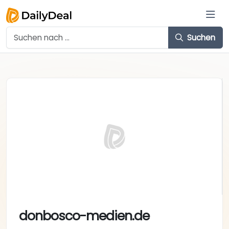
Suchen
donbosco-medien.de