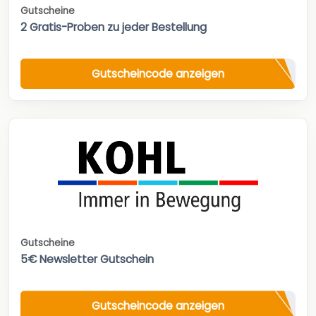
Gutscheine
2 Gratis-Proben zu jeder Bestellung
Gutscheincode anzeigen
Gutscheine
5€ Newsletter Gutschein
Gutscheincode anzeigen