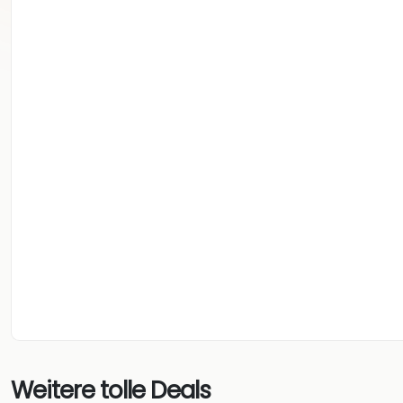
Weitere tolle Deals