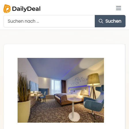
Suchen