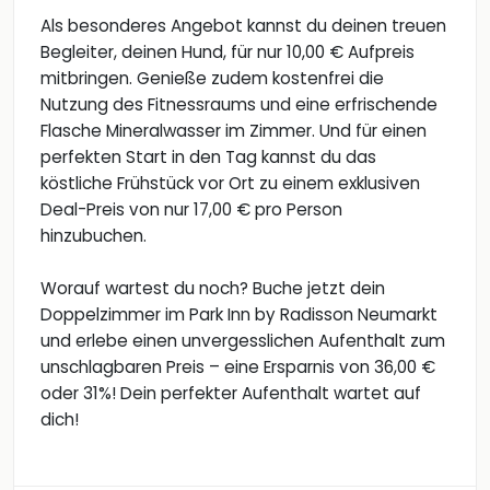
Als besonderes Angebot kannst du deinen treuen
Begleiter, deinen Hund, für nur 10,00 € Aufpreis
mitbringen. Genieße zudem kostenfrei die
Nutzung des Fitnessraums und eine erfrischende
Flasche Mineralwasser im Zimmer. Und für einen
perfekten Start in den Tag kannst du das
köstliche Frühstück vor Ort zu einem exklusiven
Deal-Preis von nur 17,00 € pro Person
hinzubuchen.
Worauf wartest du noch? Buche jetzt dein
Doppelzimmer im Park Inn by Radisson Neumarkt
und erlebe einen unvergesslichen Aufenthalt zum
unschlagbaren Preis – eine Ersparnis von 36,00 €
oder 31%! Dein perfekter Aufenthalt wartet auf
dich!