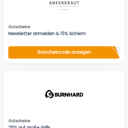
Gutscheine
Newsletter anmelden & 15% sichern!
Gutscheincode anzeigen
Gutscheine
25% auf große Grills