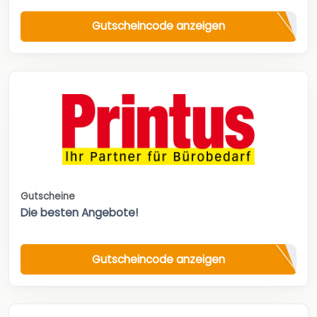
Gutscheincode anzeigen
Gutscheine
Die besten Angebote!
Gutscheincode anzeigen