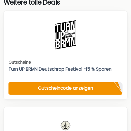
Weitere tolle Deals
Gutscheine
Turn UP BRMN Deutschrap Festival -15 % Sparen
Gutscheincode anzeigen