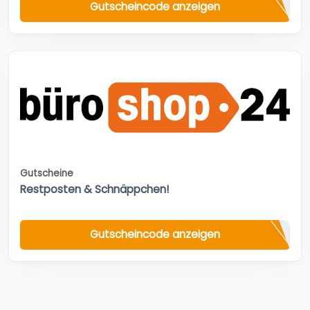
Gutscheincode anzeigen
Gutscheine
Restposten & Schnäppchen!
Gutscheincode anzeigen