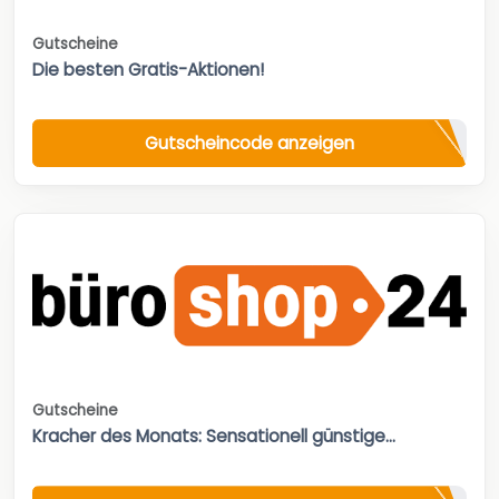
Gutscheine
Die besten Gratis-Aktionen!
Gutscheincode anzeigen
Gutscheine
Kracher des Monats: Sensationell günstige...