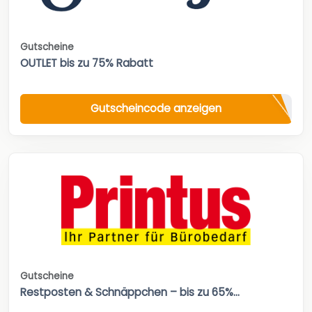
Gutscheine
OUTLET bis zu 75% Rabatt
Gutscheincode anzeigen
Gutscheine
Restposten & Schnäppchen – bis zu 65%...