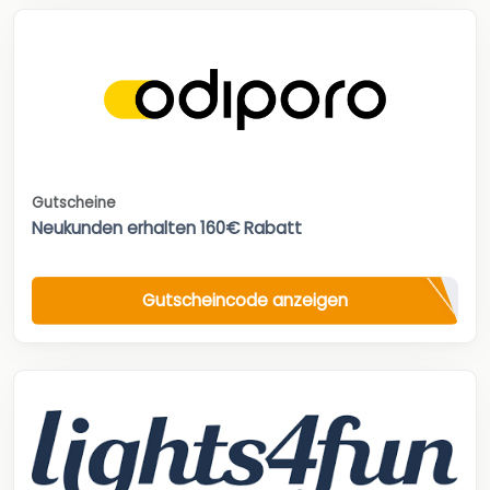
Gutscheine
Neukunden erhalten 160€ Rabatt
Gutscheincode anzeigen