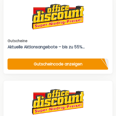
Gutscheine
Aktuelle Aktionsangebote – bis zu 55%...
Gutscheincode anzeigen