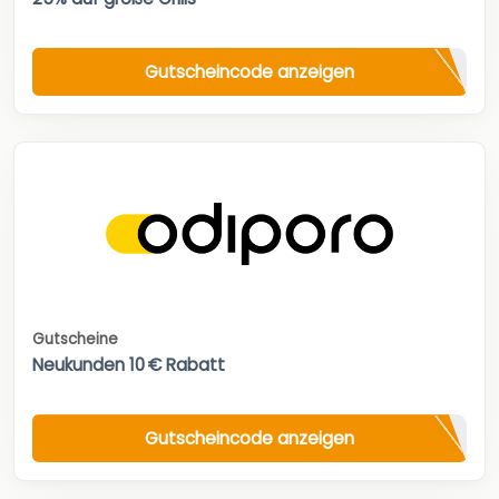
Gutscheincode anzeigen
Gutscheine
Neukunden 10 € Rabatt
Gutscheincode anzeigen