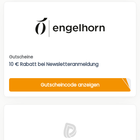
Gutscheine
10 € Rabatt bei Newsletteranmeldung
Gutscheincode anzeigen