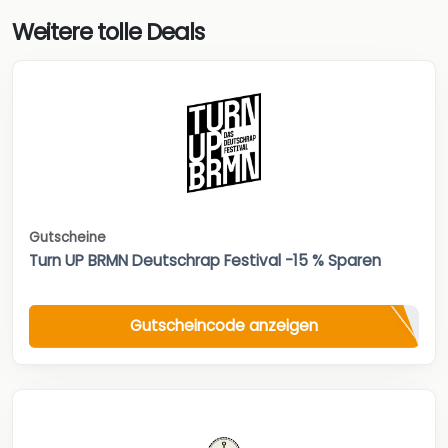
Weitere tolle Deals
Gutscheine
Turn UP BRMN Deutschrap Festival -15 % Sparen
Gutscheincode anzeigen