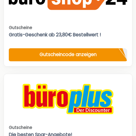
Gutscheine
Gratis-Geschenk ab 23,80€ Bestellwert !
Gutscheincode anzeigen
Gutscheine
Die besten Spar-Angebote!