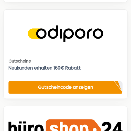
Gutscheine
Neukunden erhalten 160€ Rabatt
Gutscheincode anzeigen