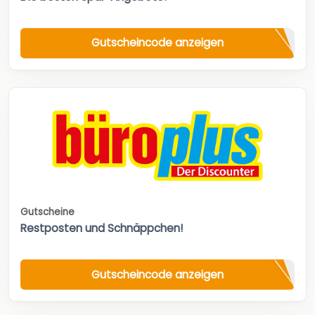
Gutscheincode anzeigen
Gutscheine
Restposten und Schnäppchen!
Gutscheincode anzeigen