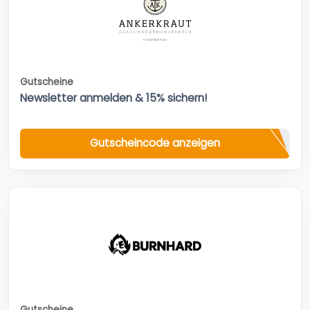
Gutscheine
Newsletter anmelden & 15% sichern!
Gutscheincode anzeigen
Gutscheine