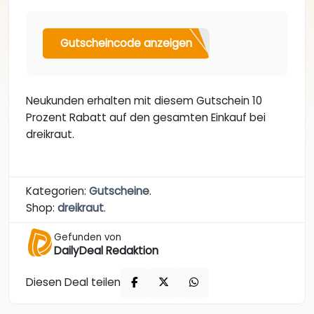
Gutscheincode anzeigen
Neukunden erhalten mit diesem Gutschein 10
Prozent Rabatt auf den gesamten Einkauf bei
dreikraut.
Kategorien:
Gutscheine
.
Shop:
dreikraut
.
Gefunden von
DailyDeal Redaktion
Diesen Deal teilen