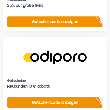
25% auf große Grills
Gutscheincode anzeigen
Gutscheine
Neukunden 10 € Rabatt
Gutscheincode anzeigen