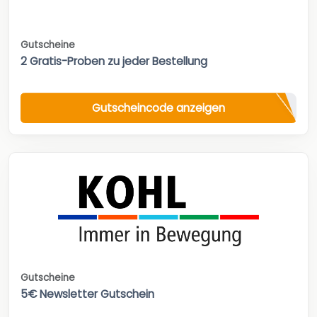
Gutscheine
2 Gratis-Proben zu jeder Bestellung
Gutscheincode anzeigen
Gutscheine
5€ Newsletter Gutschein