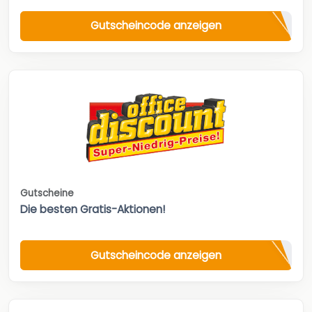
Gutscheincode anzeigen
Gutscheine
Die besten Gratis-Aktionen!
Gutscheincode anzeigen