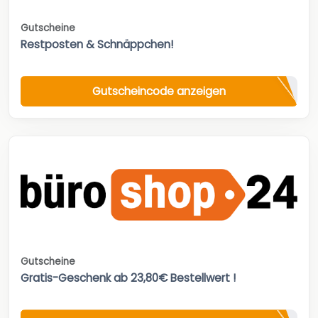
Gutscheine
Restposten & Schnäppchen!
Gutscheincode anzeigen
Gutscheine
Gratis-Geschenk ab 23,80€ Bestellwert !