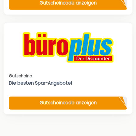
Gutscheincode anzeigen
Gutscheine
Die besten Spar-Angebote!
Gutscheincode anzeigen