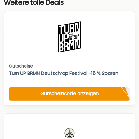
Weitere tolle Deals
Gutscheine
Turn UP BRMN Deutschrap Festival -15 % Sparen
Gutscheincode anzeigen