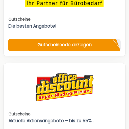
Gutscheine
Die besten Angebote!
Gutscheincode anzeigen
Gutscheine
Aktuelle Aktionsangebote – bis zu 55%...