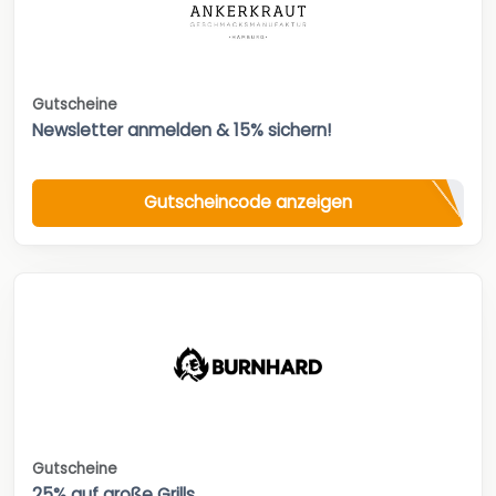
Gutscheine
Newsletter anmelden & 15% sichern!
Gutscheincode anzeigen
Gutscheine
25% auf große Grills