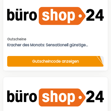
Gutscheine
Kracher des Monats: Sensationell günstige...
Gutscheincode anzeigen