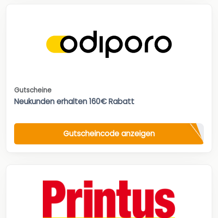
Gutscheine
Neukunden erhalten 160€ Rabatt
Gutscheincode anzeigen