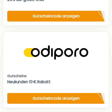
Gutscheincode anzeigen
Gutscheine
Neukunden 10 € Rabatt
Gutscheincode anzeigen