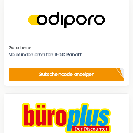
Gutscheine
Neukunden erhalten 160€ Rabatt
Gutscheincode anzeigen