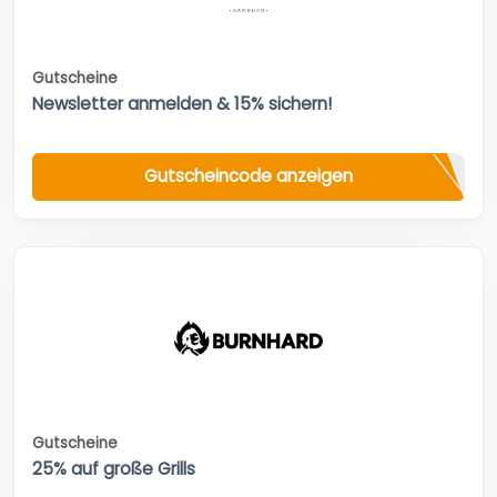
Gutscheine
Newsletter anmelden & 15% sichern!
Gutscheincode anzeigen
Gutscheine
25% auf große Grills