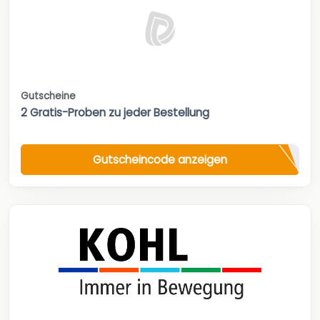
Gutscheine
2 Gratis-Proben zu jeder Bestellung
Gutscheincode anzeigen