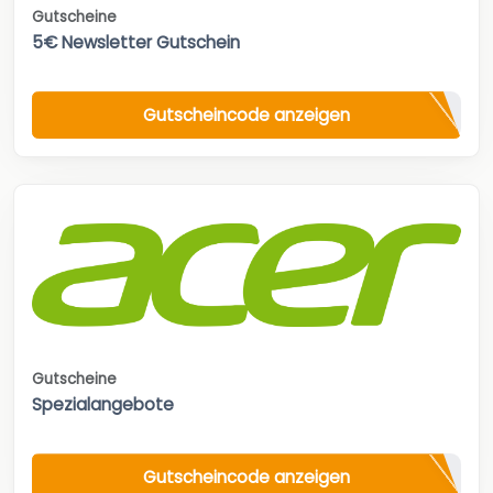
Gutscheine
5€ Newsletter Gutschein
Gutscheincode anzeigen
Gutscheine
Spezialangebote
Gutscheincode anzeigen