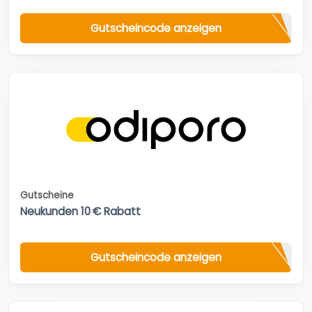
Gutscheincode anzeigen
Gutscheine
Neukunden 10 € Rabatt
Gutscheincode anzeigen