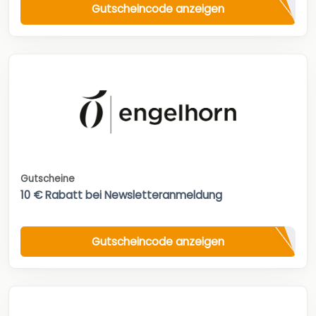
Gutscheincode anzeigen
Gutscheine
10 € Rabatt bei Newsletteranmeldung
Gutscheincode anzeigen