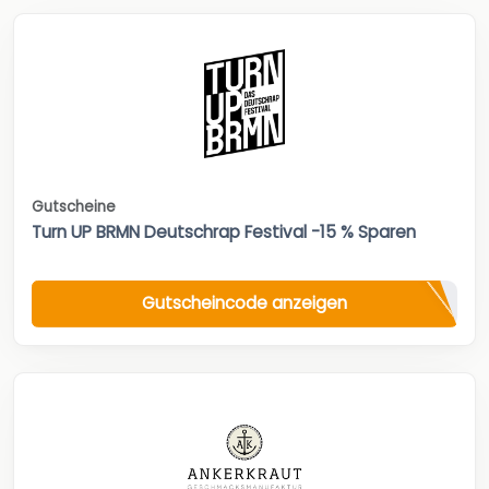
Gutscheine
Turn UP BRMN Deutschrap Festival -15 % Sparen
Gutscheincode anzeigen