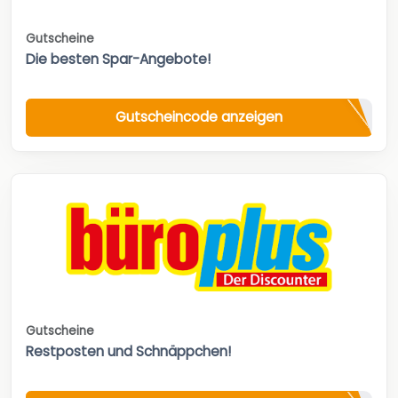
Gutscheine
Die besten Spar-Angebote!
Gutscheincode anzeigen
Gutscheine
Restposten und Schnäppchen!