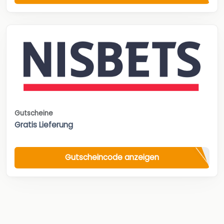
Gutscheine
Gratis Lieferung
Gutscheincode anzeigen