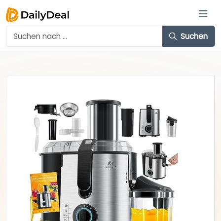
Suchen