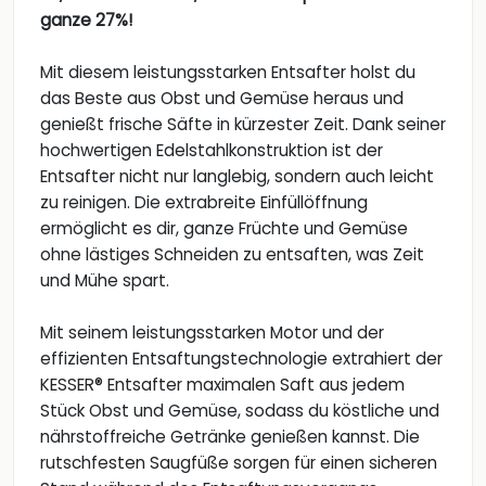
ganze 27%!
Mit diesem leistungsstarken Entsafter holst du
das Beste aus Obst und Gemüse heraus und
genießt frische Säfte in kürzester Zeit. Dank seiner
hochwertigen Edelstahlkonstruktion ist der
Entsafter nicht nur langlebig, sondern auch leicht
zu reinigen. Die extrabreite Einfüllöffnung
ermöglicht es dir, ganze Früchte und Gemüse
ohne lästiges Schneiden zu entsaften, was Zeit
und Mühe spart.
Mit seinem leistungsstarken Motor und der
effizienten Entsaftungstechnologie extrahiert der
KESSER® Entsafter maximalen Saft aus jedem
Stück Obst und Gemüse, sodass du köstliche und
nährstoffreiche Getränke genießen kannst. Die
rutschfesten Saugfüße sorgen für einen sicheren