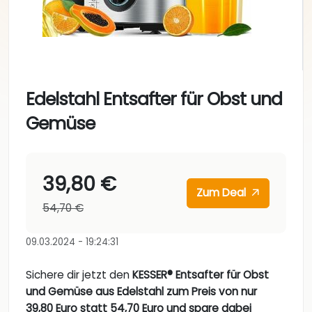
Edelstahl Entsafter für Obst und
Gemüse
39,80 €
Zum Deal
54,70 €
09.03.2024 - 19:24:31
Sichere dir jetzt den
KESSER® Entsafter für Obst
und Gemüse aus Edelstahl zum Preis von nur
39,80 Euro statt 54,70 Euro und spare dabei