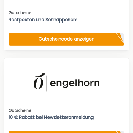
Gutscheine
Restposten und Schnäppchen!
Gutscheincode anzeigen
Gutscheine
10 € Rabatt bei Newsletteranmeldung