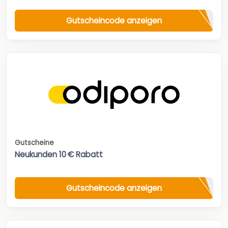
Gutscheincode anzeigen
Gutscheine
Neukunden 10 € Rabatt
Gutscheincode anzeigen