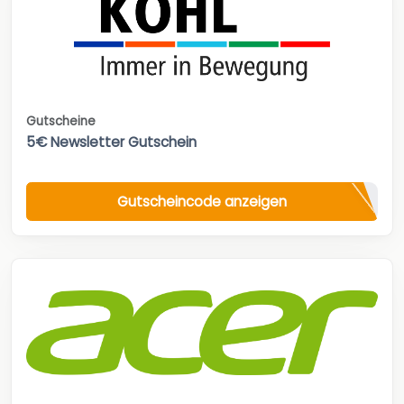
Gutscheine
5€ Newsletter Gutschein
Gutscheincode anzeigen