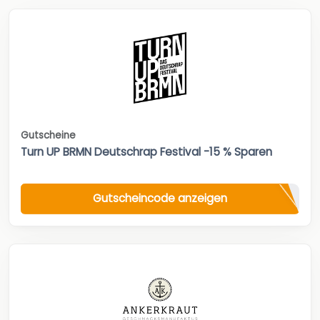
Gutscheine
Turn UP BRMN Deutschrap Festival -15 % Sparen
Gutscheincode anzeigen