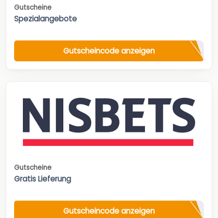
Gutscheine
Spezialangebote
Gutscheincode anzeigen
Gutscheine
Gratis Lieferung
Gutscheincode anzeigen