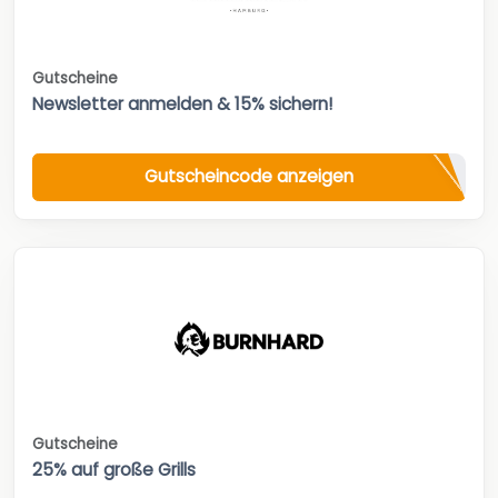
Gutscheine
Newsletter anmelden & 15% sichern!
Gutscheincode anzeigen
Gutscheine
25% auf große Grills