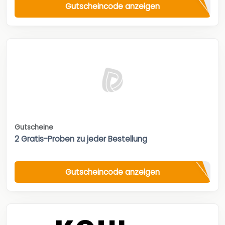
Gutscheincode anzeigen
Gutscheine
2 Gratis-Proben zu jeder Bestellung
Gutscheincode anzeigen