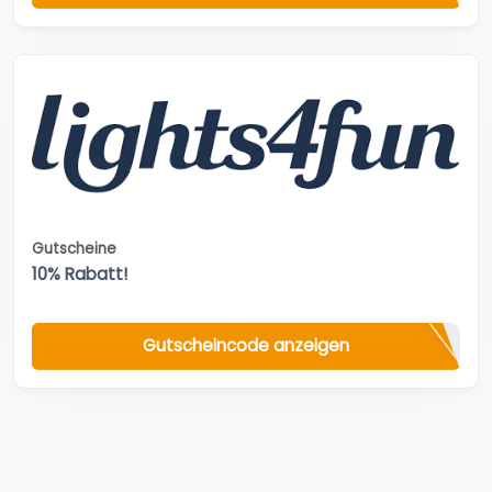
Gutscheine
10% Rabatt!
Gutscheincode anzeigen