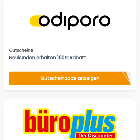
Gutscheine
Neukunden erhalten 160€ Rabatt
Gutscheincode anzeigen