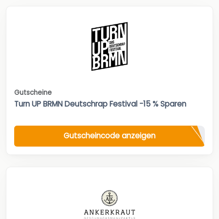
Gutscheine
Turn UP BRMN Deutschrap Festival -15 % Sparen
Gutscheincode anzeigen