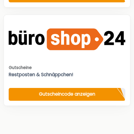
Gutscheine
Restposten & Schnäppchen!
Gutscheincode anzeigen