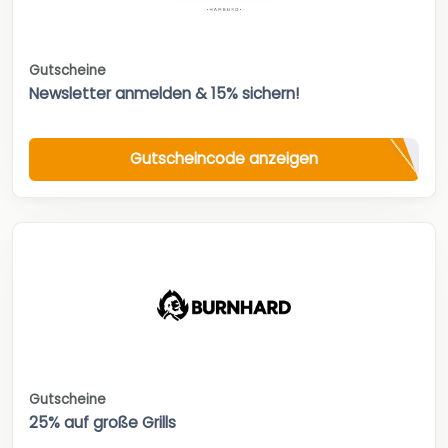
Gutscheine
Newsletter anmelden & 15% sichern!
Gutscheincode anzeigen
Gutscheine
25% auf große Grills