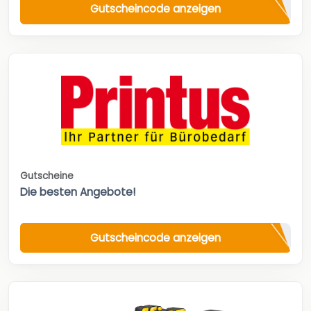
Gutscheincode anzeigen
Gutscheine
Die besten Angebote!
Gutscheincode anzeigen