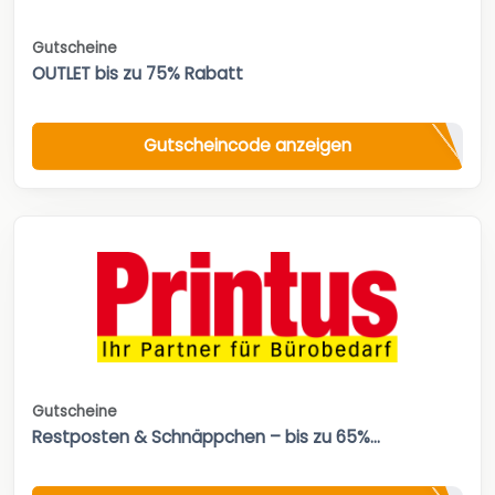
Gutscheine
OUTLET bis zu 75% Rabatt
Gutscheincode anzeigen
Gutscheine
Restposten & Schnäppchen – bis zu 65%...