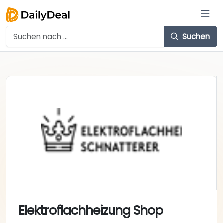
Suchen
Elektroflachheizung Shop