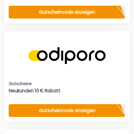
Gutscheincode anzeigen
Gutscheine
Neukunden 10 € Rabatt
Gutscheincode anzeigen