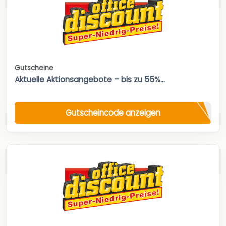
Gutscheine
Aktuelle Aktionsangebote – bis zu 55%...
Gutscheincode anzeigen