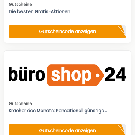
Gutscheine
Die besten Gratis-Aktionen!
Gutscheincode anzeigen
Gutscheine
Kracher des Monats: Sensationell günstige...
Gutscheincode anzeigen