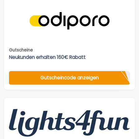
Gutscheine
Neukunden erhalten 160€ Rabatt
Gutscheincode anzeigen